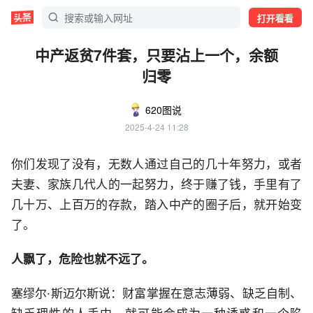
打开看看
中产返贫7件套，只要沾上一个，余额
归零
620图说
2025-4-24 11:28
你们发现了没有，无数人通过自己的几十年努力，或者
夫妻、家族几代人的一起努力，终于赚了钱，手里有了
几十万、上百万的存款，踏入中产的圈子后，就开始变
了。
人飘了，危险也就不远了。
塞缪尔·斯迈尔斯说：财富掌握在意志薄弱、缺乏自制、