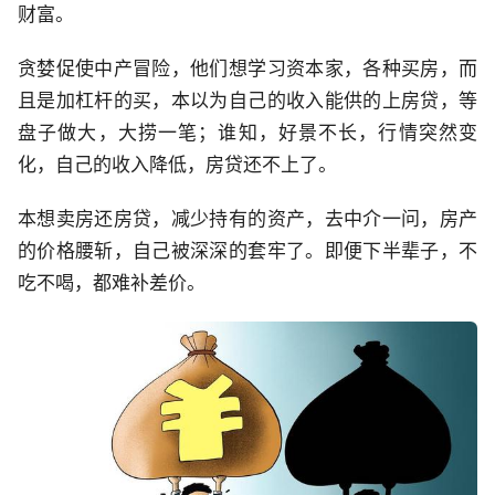
财富。
贪婪促使中产冒险，他们想学习资本家，各种买房，而
且是加杠杆的买，本以为自己的收入能供的上房贷，等
盘子做大，大捞一笔；谁知，好景不长，行情突然变
化，自己的收入降低，房贷还不上了。
本想卖房还房贷，减少持有的资产，去中介一问，房产
的价格腰斩，自己被深深的套牢了。即便下半辈子，不
吃不喝，都难补差价。