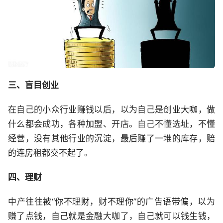
三、盲目创业
在自己的小众行业赚钱以后，以为自己是创业大咖，做
什么都会成功，各种加盟、开店。自己不懂选址，不懂
经营，没有其他行业的沉淀，最后赚了一堆的库存，赔
的连房租都交不起了。
四、理财
中产往往被“你不理财，财不理你”的广告语带偏，以为
赚了点钱，自己就是金融大咖了，自己就可以钱生钱，