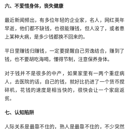
六、不爱惜身体，丧失健康
最近新闻频出，有多位年轻的企业家，名人，网红英年
早逝，他们都不缺钱，也很能赚钱，但人没了，或者患
上某种大病，是多少钱都换不回来的。
平日里赚钱归赚钱，一定要提醒自己劳逸结合，赚到了
钱，也不要胡吃海喝，懂得节制，注意保养身体。
对于钱并不是很多的中产，如果家里有一两个重症病
人，去医院的话，自己的钱，就好比扔进了一个货币搅
碎机，花钱的速度是相当快的，很快会让一个家庭返
贫。
七、认知陷阱
人际关系是最靠不住的，熟人是最靠不住的，不少突然