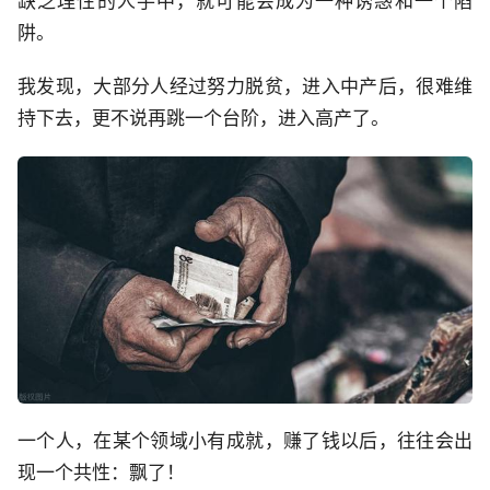
缺乏理性的人手中，就可能会成为一种诱惑和一个陷
阱。
我发现，大部分人经过努力脱贫，进入中产后，很难维
持下去，更不说再跳一个台阶，进入高产了。
一个人，在某个领域小有成就，赚了钱以后，往往会出
现一个共性：飘了！