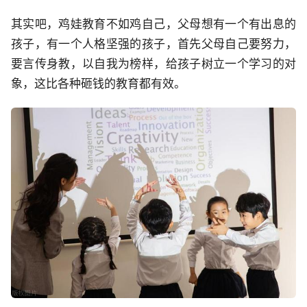
其实吧，鸡娃教育不如鸡自己，父母想有一个有出息的
孩子，有一个人格坚强的孩子，首先父母自己要努力，
要言传身教，以自我为榜样，给孩子树立一个学习的对
象，这比各种砸钱的教育都有效。