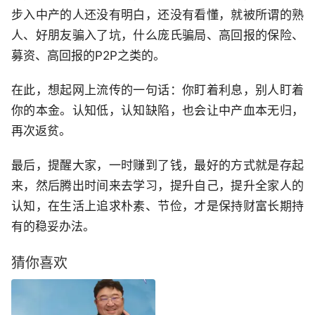
步入中产的人还没有明白，还没有看懂，就被所谓的熟
人、好朋友骗入了坑，什么庞氏骗局、高回报的保险、
募资、高回报的P2P之类的。
在此，想起网上流传的一句话：你盯着利息，别人盯着
你的本金。认知低，认知缺陷，也会让中产血本无归，
再次返贫。
最后，提醒大家，一时赚到了钱，最好的方式就是存起
来，然后腾出时间来去学习，提升自己，提升全家人的
认知，在生活上追求朴素、节俭，才是保持财富长期持
有的稳妥办法。
猜你喜欢