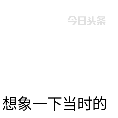
想象一下当时的