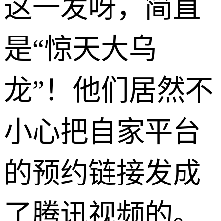
这一发呀，简直
是“惊天大乌
龙”！他们居然不
小心把自家平台
的预约链接发成
了腾讯视频的。