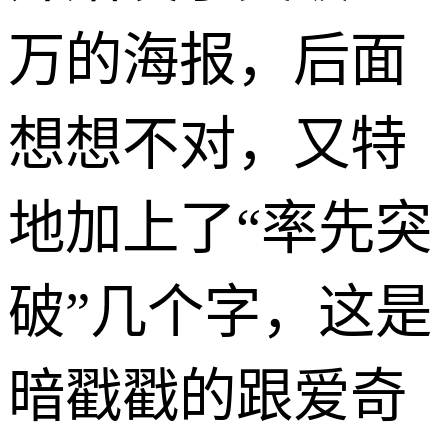
万的海报，后面
想想不对，又特
地加上了“率先突
破”几个字，这是
暗戳戳的跟爱奇