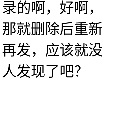
录的啊，好啊，
那就删除后重新
再发，应该就没
人发现了吧？