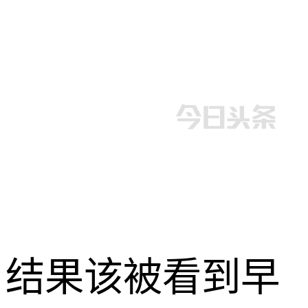
结果该被看到早