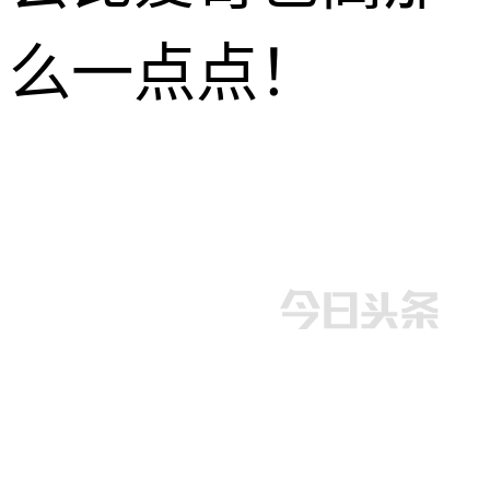
么一点点！