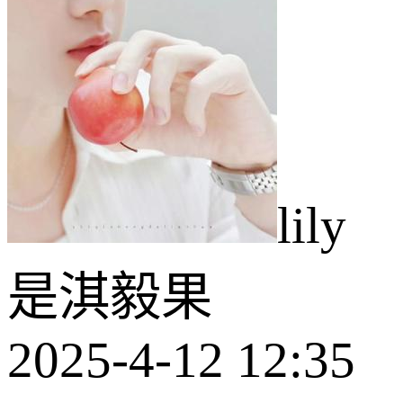
lily
是淇毅果
2025-4-12 12:35