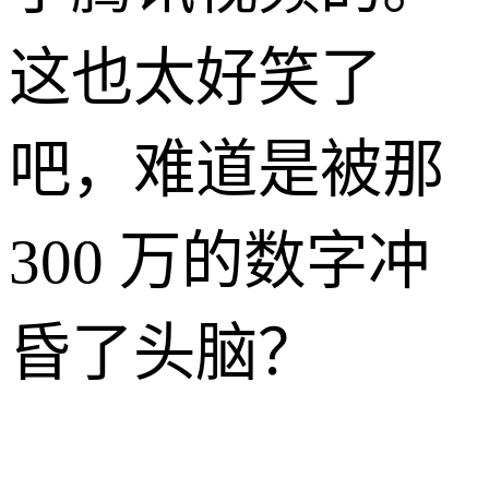
这也太好笑了
吧，难道是被那
300 万的数字冲
昏了头脑？