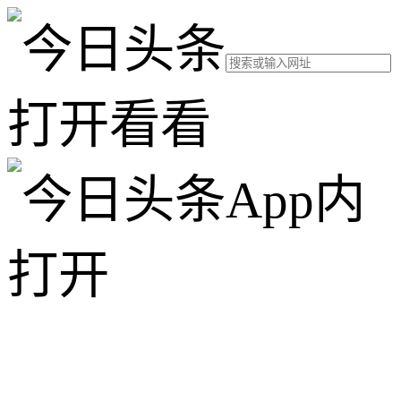
打开看看
App内
打开