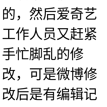
的，然后爱奇艺
工作人员又赶紧
手忙脚乱的修
改，可是微博修
改后是有编辑记