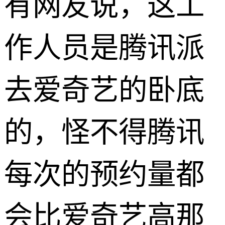
有网友说，这工
作人员是腾讯派
去爱奇艺的卧底
的，怪不得腾讯
每次的预约量都
会比爱奇艺高那