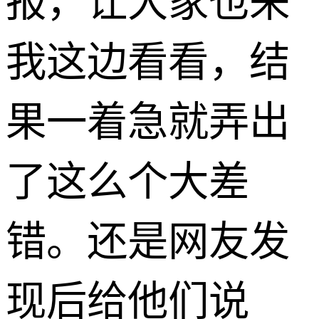
报，让大家也来
我这边看看，结
果一着急就弄出
了这么个大差
错。还是网友发
现后给他们说