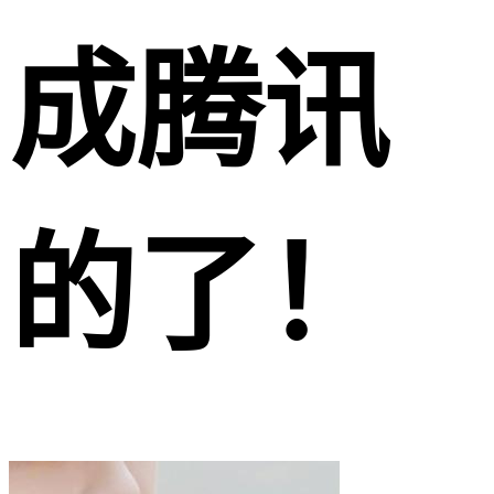
成腾讯
的了！