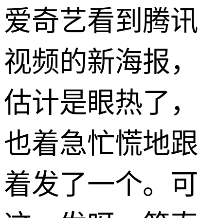
爱奇艺看到腾讯
视频的新海报，
估计是眼热了，
也着急忙慌地跟
着发了一个。可