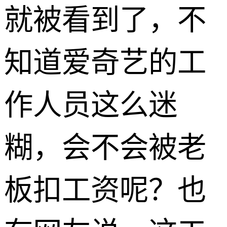
就被看到了，不
知道爱奇艺的工
作人员这么迷
糊，会不会被老
板扣工资呢？也