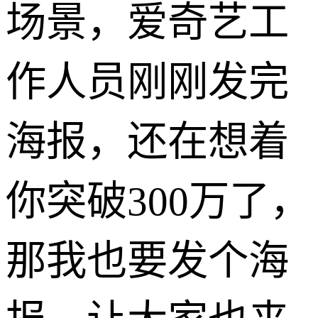
场景，爱奇艺工
作人员刚刚发完
海报，还在想着
你突破300万了，
那我也要发个海