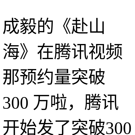
成毅的《赴山
海》在腾讯视频
那预约量突破
300 万啦，腾讯
开始发了突破300