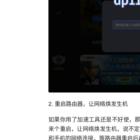
2. 重启路由器，让网络焕发生机
如果你用了加速工具还是不好使，那
来个重启，让网络焕发生机，说不定
和手机的网络连接，等路由器重启后