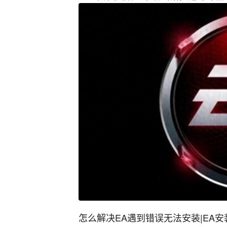
怎么解决EA遇到错误无法安装|EA安