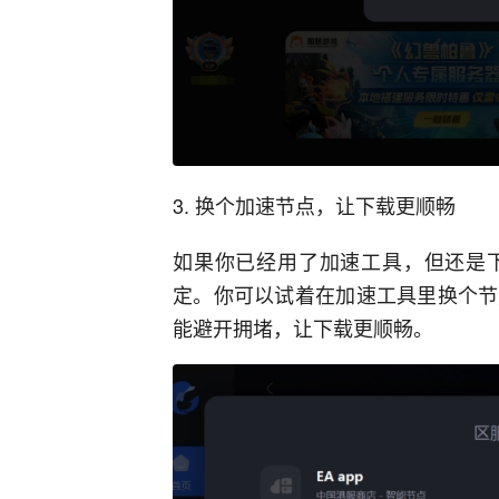
3. 换个加速节点，让下载更顺畅
如果你已经用了加速工具，但还是
定。你可以试着在加速工具里换个节
能避开拥堵，让下载更顺畅。