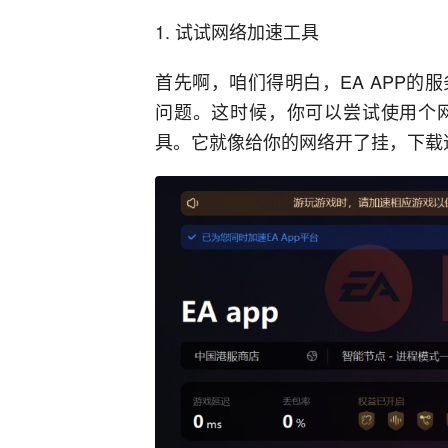
1. 试试网络加速工具
首先啊，咱们得明白，EA APP
问题。这时候，你可以尝试使用个
具。它就像给你的网络开了挂，下载