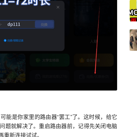
可能是你家里的路由器“罢工”了。这时候，给它
问题就解决了。重启路由器前，记得先关闭电脑
再重新连接试试。