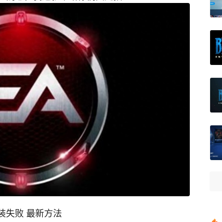
装失败 最新方法