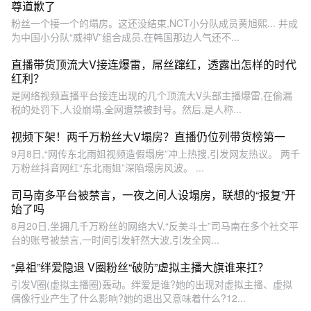
尊道歉了
粉丝一个接一个的塌房。这还没结束,NCT小分队成员黄旭熙... 并成
为中国小分队“威神V”组合成员,在韩国那边人气还不...
直播带货顶流大V接连爆雷，屌丝蹿红，透露出怎样的时代
红利？
是网络视频直播平台接连出现的几个顶流大V头部主播爆雷,在偷漏
税的处罚下,人设崩塌,全网遭禁被封号。然后,是人称...
视频下架！两千万粉丝大V塌房？直播仍位列带货榜第一
9月8日,“网传东北雨姐视频造假塌房”冲上热搜,引发网友热议。 两千
万粉丝抖音网红“东北雨姐”深陷塌房风波。 ...
司马南多平台被禁言，一夜之间人设塌房，联想的“报复”开
始了吗
8月20日,坐拥几千万粉丝的网络大V,“反美斗士”司马南在多个社交平
台的账号被禁言,一时间引发轩然大波,引发全网...
“鼻祖”绊爱隐退 V圈粉丝“破防”虚拟主播大旗谁来扛？
引发V圈(虚拟主播圈)轰动。绊爱是谁?她的出现对虚拟主播、虚拟
偶像行业产生了什么影响?她的退出又意味着什么?12...