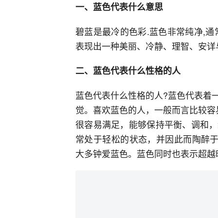
一、蓝色代表什么意思
碧蓝是最冷的色彩.蓝色非常纯净,
表现出一种美丽、冷静、理智、安详与
二、蓝色代表什么性格的人
蓝色代表什么性格的人?蓝色代表着
觉。喜欢蓝色的人，一般而言比较容
很容易满足，能够保持平衡、调和，
常处于轻松的状态，并因此而陶醉于
大多钟爱蓝色。蓝色同时也表示超越