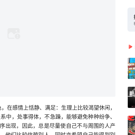
色，在感情上恬静、满足：生理上比较渴望休闲，
关系中，处事得体，不急躁，能够避免种种纷争、
序出现，因此，总是尽量使自己不与周围的人产
。他们比较信赖别人，同时亦希望自己能得到别