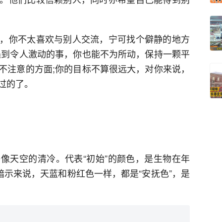
，你不太喜欢与别人交流，宁可找个僻静的地方
遇到令人激动的事，你也能不为所动，保持一颗平
不注意的方面;你的目标不算很远大，对你来说，
过的了。
像天空的清冷。代表“初始”的颜色，是生物在年
暗示来说，天蓝和粉红色一样，都是“安抚色”，是