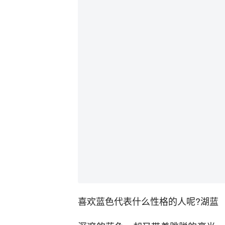
喜欢蓝色代表什么性格的人呢?湖蓝