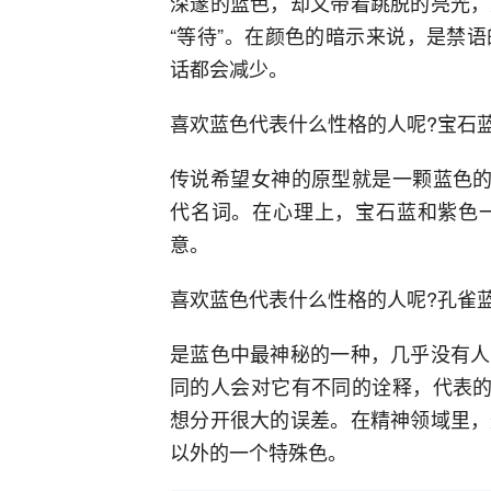
深邃的蓝色，却又带着跳脱的亮光，
“等待”。在颜色的暗示来说，是禁
话都会减少。
喜欢蓝色代表什么性格的人呢?宝石蓝
传说希望女神的原型就是一颗蓝色的
代名词。在心理上，宝石蓝和紫色
意。
喜欢蓝色代表什么性格的人呢?孔雀
是蓝色中最神秘的一种，几乎没有人
同的人会对它有不同的诠释，代表的
想分开很大的误差。在精神领域里，
以外的一个特殊色。