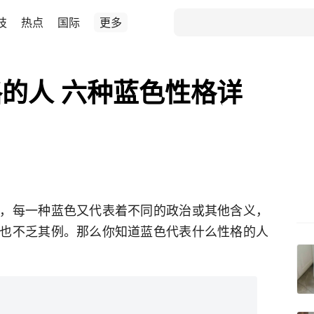
技
热点
国际
更多
的人 六种蓝色性格详
，每一种蓝色又代表着不同的政治或其他含义，
也不乏其例。那么你知道蓝色代表什么性格的人