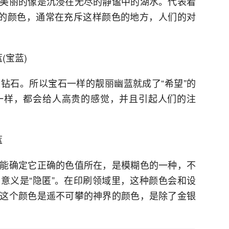
美丽的像是沉浸在无尽的静谧中的湖水。代表着
语的颜色，通常在充斥这样颜色的地方，人们的对
(宝蓝)
钻石。所以宝石一样的靓丽幽蓝就成了“希望”的
一样，都会给人高贵的感觉，并且引起人们的注
蓝
能确定它正确的色值所在，是模糊色的一种，不
意义是“隐匿”。在印刷领域里，这种颜色会和设
这个颜色是遥不可攀的神界的颜色，是除了金银