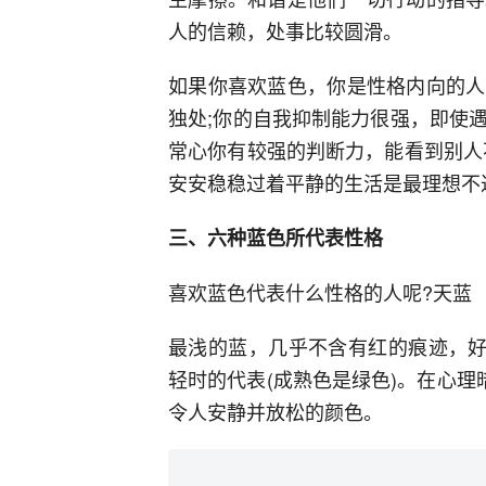
人的信赖，处事比较圆滑。
如果你喜欢蓝色，你是性格内向的人
独处;你的自我抑制能力很强，即使
常心你有较强的判断力，能看到别人
安安稳稳过着平静的生活是最理想不
三、六种蓝色所代表性格
喜欢蓝色代表什么性格的人呢?天蓝
最浅的蓝，几乎不含有红的痕迹，好
轻时的代表(成熟色是绿色)。在心理
令人安静并放松的颜色。