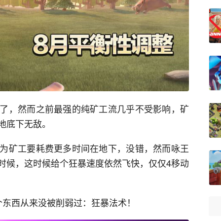
了，然而之前最强的纯矿工流几乎不受影响，矿
地底下无敌。
为矿工要耗费更多时间在地下，没错，然而咏王
时候，这时候给个狂暴速度依然飞快，仅仅4移动
个东西从来没被削弱过：狂暴法术！