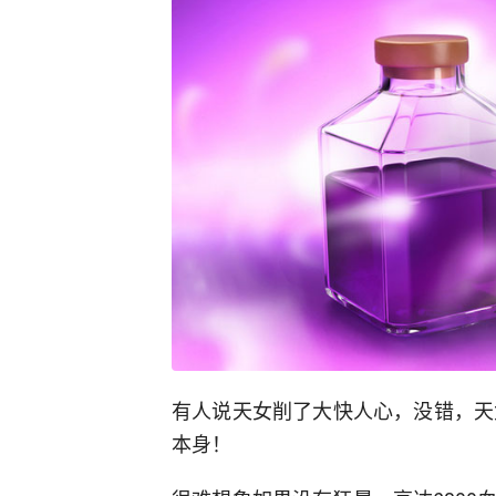
有人说天女削了大快人心，没错，天
本身！