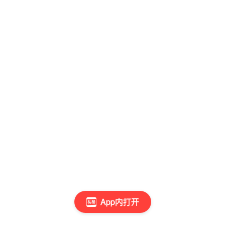
App内打开