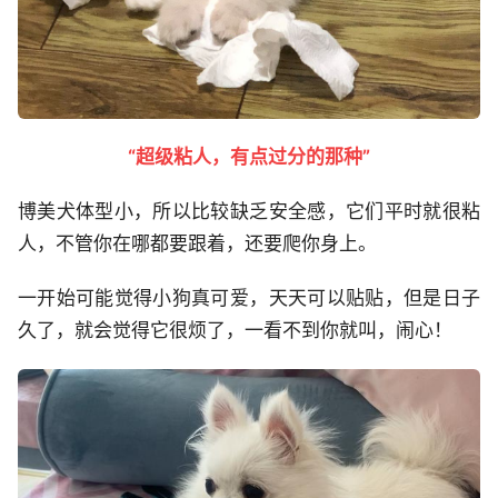
“超级粘人，有点过分的那种”
博美犬体型小，所以比较缺乏安全感，它们平时就很粘
人，不管你在哪都要跟着，还要爬你身上。
一开始可能觉得小狗真可爱，天天可以贴贴，但是日子
久了，就会觉得它很烦了，一看不到你就叫，闹心！