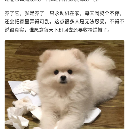
养了它，就是养了一只永动机在家，每天闹腾个不停，
还会把家里弄得可乱，这点很多人是无法忍受，不得不
说很真实，谁愿意每天下班回去还要收拾烂摊子。