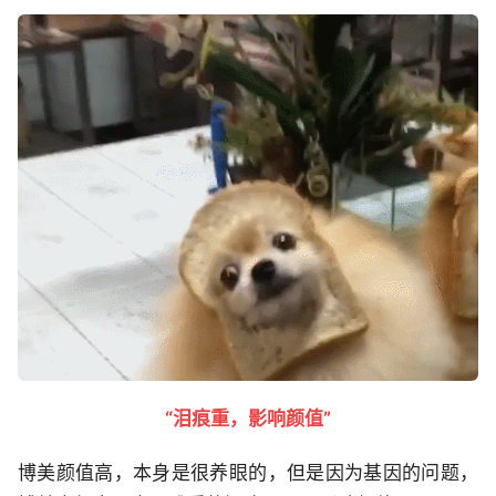
“泪痕重，影响颜值”
博美颜值高，本身是很养眼的，但是因为基因的问题，