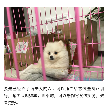
要是已经养了博美犬的人，可以适当给它做些纠正训
练，减少吠叫频率，训练时，可以搭配零食做奖励，效
果更好。