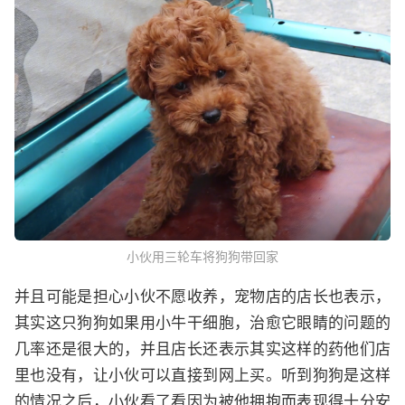
小伙用三轮车将狗狗带回家
并且可能是担心小伙不愿收养，宠物店的店长也表示，
其实这只狗狗如果用小牛干细胞，治愈它眼睛的问题的
几率还是很大的，并且店长还表示其实这样的药他们店
里也没有，让小伙可以直接到网上买。听到狗狗是这样
的情况之后，小伙看了看因为被他拥抱而表现得十分安