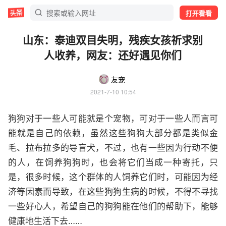
打开看看
山东：泰迪双目失明，残疾女孩祈求别
人收养，网友：还好遇见你们
友宠
2021-7-10 10:54
狗狗对于一些人可能就是个宠物，可对于一些人而言可
能就是自己的依赖，虽然这些狗狗大部分都是类似金
毛、拉布拉多的导盲犬，不过，也有一些因为行动不便
的人，在饲养狗狗时，也会将它们当成一种寄托，只
是，很多时候，这个群体的人饲养它们时，可能因为经
济等因素而导致，在这些狗狗生病的时候，不得不寻找
一些好心人，希望自己的狗狗能在他们的帮助下，能够
健康地生活下去……