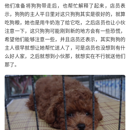
他们准备将狗狗带走后，也帮忙解释了起来，店员表
示，狗狗的主人平日里对这只狗狗其实是很好的，就算
吃狗粮，她也是用牛奶泡了给它吃，之后店员也让小伙
注意一下，这只狗狗可能刚到新的地方会有一些恐慌，
希望他们能够注意一些，并且店员还表示，其实狗狗的
主人很早就想让她帮忙送人了，可是店员也没想到有什
么好人家，之后就想到小伙那，就想实在不行就送他们
那了。