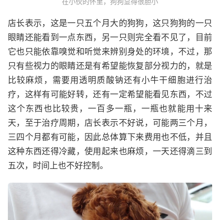
在小伙的怀里，狗狗显得很胆小
店长表示，这是一只五个月大的狗狗，这只狗狗的一只
眼睛还能看到一点东西，另一只则完全看不见了，目前
它也只能依靠嗅觉和听觉来辨别身处的环境，不过，那
只有些视力的眼睛还是有希望能恢复部分视力的，就是
比较麻烦，需要用透明质酸钠还有小牛干细胞进行治
疗，这样有可能好转，还有一定希望能看见东西，不过
这个东西也比较贵，一百多一瓶，一瓶也就能用十来
天，至于治疗周期，店长表示不好说，可能两三个月，
三四个月都有可能，因此总体算下来费用也不低，并且
这种东西还得冷藏，使用起来也麻烦，一天还得滴三到
五次，时间上也不好控制。