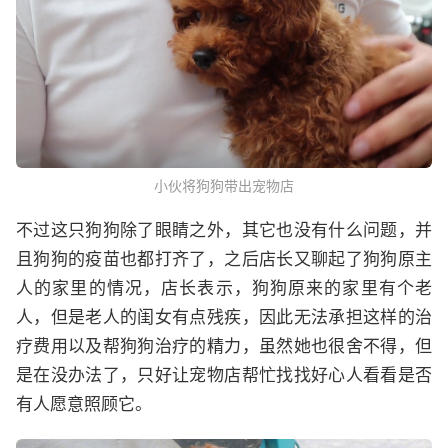
小伙将狗狗带出宠物店
不过这只狗狗除了眼睛之外，其它也没有什么问题，并
且狗狗的疫苗也都打齐了，之后店长又聊起了狗狗原主
人的家里的情况，店长表示，狗狗原来的家里有个老
人，但是老人的闺女有点残疾，因此无法承担这样的治
疗费用以及帮狗狗治疗的精力，虽然她也很舍不得，但
是在没办法了，只好让宠物店帮忙找找好心人看看是否
有人愿意照顾它。