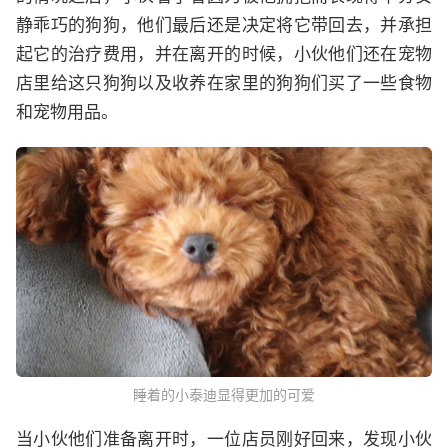
静乖巧的狗狗，他们最后还是决定将它带回去，并承担
起它的治疗费用，并在离开的时候，小伙他们还在宠物
店里给这只狗狗以及收养在家里的狗狗们买了一些食物
和宠物用品。
睡着的小泰迪显得更加的可爱
当小伙他们准备离开时，一位店员刚好回来，发现小伙