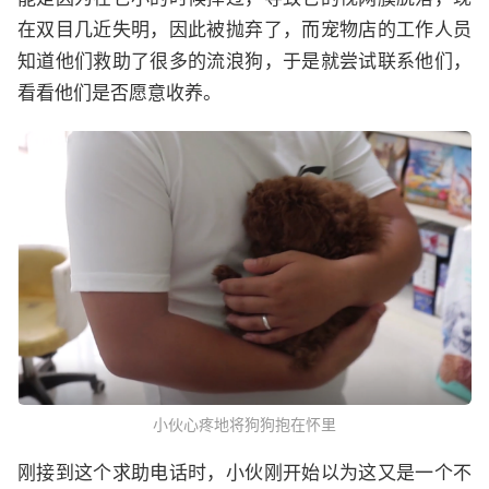
在双目几近失明，因此被抛弃了，而宠物店的工作人员
知道他们救助了很多的流浪狗，于是就尝试联系他们，
看看他们是否愿意收养。
小伙心疼地将狗狗抱在怀里
刚接到这个求助电话时，小伙刚开始以为这又是一个不