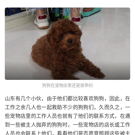
狗狗在宠物店里还是很乖的
山东有几个小伙，由于他们都比较喜欢狗狗，因此，在
工作之余几人也一起救助不少的狗狗们，久而久之，一
些宠物店里的工作人员也就有了他们的联系方式，在遇
到一些被主人抛弃的狗狗时，一些宠物店的店长或工作
人员也会联系上他们，看看他们是否愿意照顾这些被主