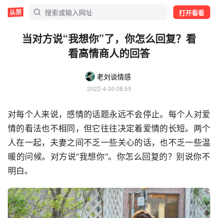
打开看看
当对方说“我想你”了，你怎么回复？看
看高情商人的回答
老刘谈情感
2022-4-30 08:55
对每个人来说，感情的话题永远不会停止。每个人对爱
情的看法也不相同，但它往往决定着爱情的长短。两个
人在一起，夫妻之间不乏一些关心的话，也不乏一些温
暖的问候。对方说“我想你”。你怎么回复的？别说你不
明白。