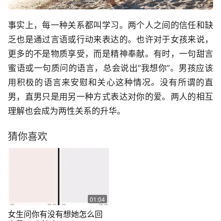
事实上，每一种关系都叫学习。两个人之间的信任和缺
乏也是通过言语或行动来表达的。也许对于女孩来说，
更多的不是物质享受，而是精神奉献。有时，一句甜言
蜜语或一句质问的语言，总会说出“我想你”。男孩应该
用积极的语言来安慰和关心这种情况。没有所谓的直
男，直男只是用另一种方式表达对你的爱。两人的相互
理解也会成为两性关系的升华。
猜你喜欢
01:04
女生问你有没有想她怎么回