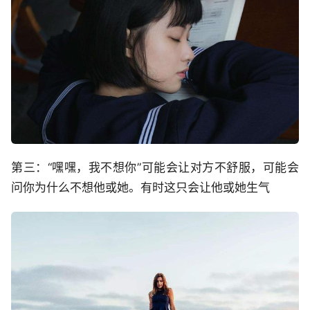
第三：“嘿嘿，我不想你”可能会让对方不舒服，可能会
问你为什么不想他或她。有时这只会让他或她生气