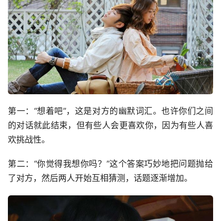
第一：“想着吧”，这是对方的幽默词汇。也许你们之间
的对话就此结束，但有些人会更喜欢你，因为有些人喜
欢挑战性。
第二：“你觉得我想你吗？”这个答案巧妙地把问题抛给
了对方，然后两人开始互相猜测，话题逐渐增加。