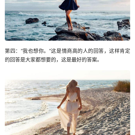
第四：“我也想你。”这是情商高的人的回答，这样肯定
的回答是大家都想要的，这是最好的答案。