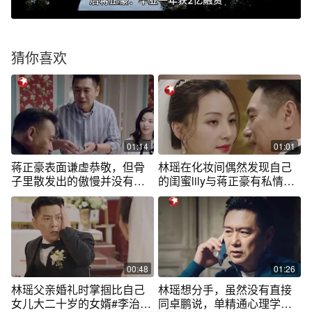
猜你喜欢
01:14
01:01
蒋正豪表面谦虚恭敬，但骨
林瑶在化妆间偶然发现自己
子里散发出的傲慢并没有逃
的闺蜜lily与蒋正豪有私情。#
过林劲松的眼睛。 #东方卫视
东方卫视我的世界你好
我的世界你好
00:48
01:26
林瑶父亲婚礼时掌掴比自己
林瑶想分手，虽然没有直接
女儿大二十岁的女婿#李治廷
同卓鹏说，单精通心理学的