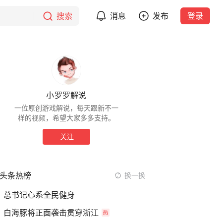
搜索
消息
发布
登录
小罗罗解说
一位原创游戏解说，每天跟新不一
样的视频，希望大家多多支持。
关注
头条热榜
换一换
总书记心系全民健身
白海豚将正面袭击贯穿浙江