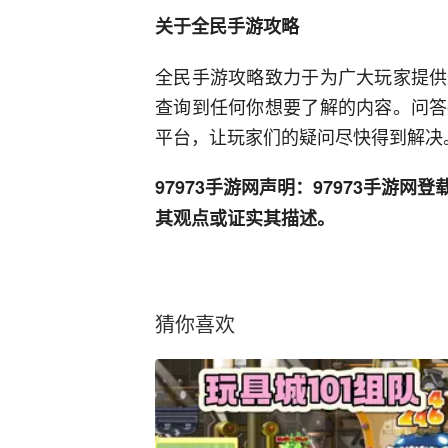
关于全民手游攻略
全民手游攻略致力于为广大玩家提供
查询到任何你想要了解的内容。问答
平台，让玩家们的疑问尽快得到解决
97973手游网声明：97973手游
其观点或证实其描述。
猜你喜欢