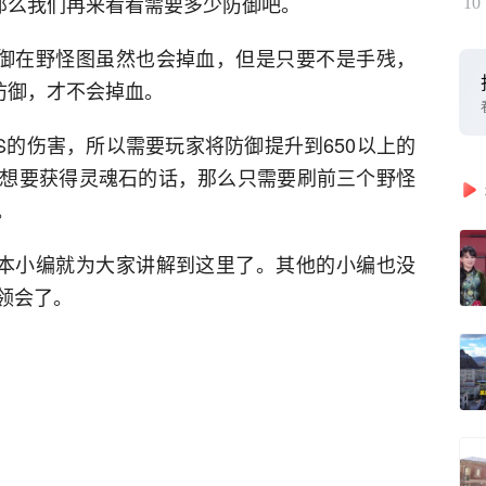
，那么我们再来看看需要多少防御吧。
10
防御在野怪图虽然也会掉血，但是只要不是手残，
防御，才不会掉血。
SS的伤害，所以需要玩家将防御提升到650以上的
想要获得灵魂石的话，那么只需要刷前三个野怪
。
副本小编就为大家讲解到这里了。其他的小编也没
领会了。