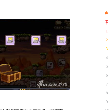
1
2
3
4
5
6
7
8
9