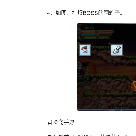
4、如图，打爆BOSS的翻箱子。
冒险岛手游