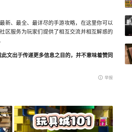
最新、最全、最详尽的手游攻略，在这里你可以
社区服务为玩家们提供了相互交流并相互解惑的
。
网登载此文出于传递更多信息之目的，并不意味着赞同
举报