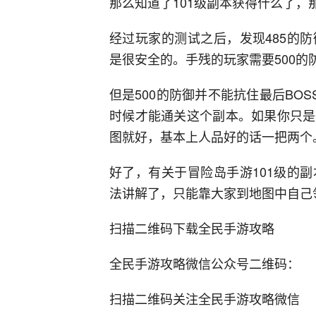
那么知道了101级副本获得什么了
经过玩家的测试之后，发现485的
是很安全的。手残的玩家需要500的
但是500的防御并不能抗住最后BO
时候才能通关这个副本。如果你只是
图就好，基本上人品好的话一把两个
好了，有关于冒险岛手游101级的
法讲解了，只能靠大家到地图中自己
扫描二维码下载全民手游攻略
全民手游攻略微信公众号二维码：
扫描二维码关注全民手游攻略微信