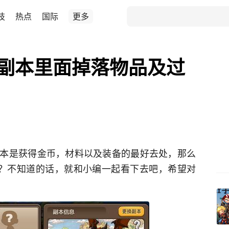
技
热点
国际
更多
级副本里面掉落物品及过
本是获得金币，材料以及装备的最好去处，那么
吗？不知道的话，就和小编一起看下去吧，希望对