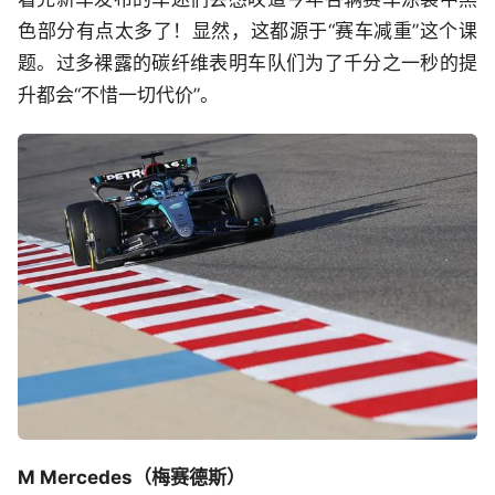
色部分有点太多了！显然，这都源于“赛车减重”这个课
题。过多裸露的碳纤维表明车队们为了千分之一秒的提
升都会“不惜一切代价”。
M Mercedes（梅赛德斯）