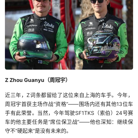
Z Zhou Guanyu（周冠宇）
近三年，Z词条都留给了这位来自上海的车手。今年，
周冠宇首获主场作战“资格”——围场内还有其他13位车
手有此荣誉。当然，今年驾驶SF1TKS（索伯）24号赛
车的他主要任务是“席位保卫战”——他也深知：继续保
守不“硬起来”是没有未来的。