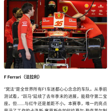
F Ferrari（法拉利）
“窝法”是全世界所有F1车迷都心心念念的车队。从季前
测试看，“跃马”延续了去年季末的进展，能稳守第二宝
座。但......与红牛还是差距不小。本赛季，唯一的亮点
是没了工作的卡洛斯·塞恩斯会如何给夏尔·勒克莱尔制