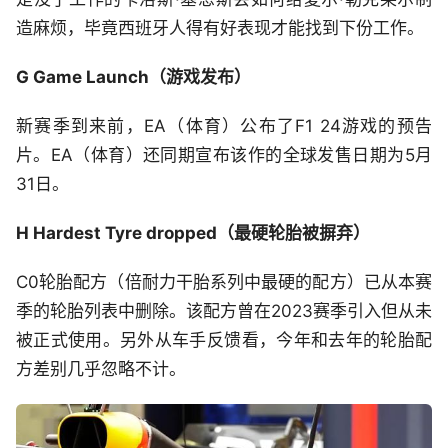
造麻烦，毕竟西班牙人得有好表现才能找到下份工作。
G Game Launch（游戏发布）
新赛季到来前，EA（体育）公布了F1 24游戏的预告
片。EA（体育）还同期宣布该作的全球发售日期为5月
31日。
H Hardest Tyre dropped（最硬轮胎被摒弃）
C0轮胎配方（倍耐力干胎系列中最硬的配方）已从本赛
季的轮胎列表中删除。该配方曾在2023赛季引入但从未
被正式使用。另外从车手反馈看，今年和去年的轮胎配
方差别几乎忽略不计。