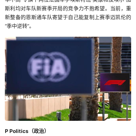
斯利均对车队新赛季开局的竞争力不抱希望。当前，重
新整备的恩斯通车队寄望于自己能复制上赛季迈凯伦的
“季中逆转”。
P Politics（政治）