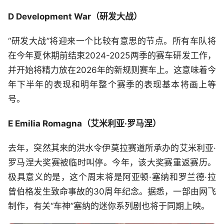
D Development War（研发大战）
“研发大战”将迎来一个比较有意思的节点。所有车队将
在今年夏休期前结束2024-2025两季的赛车研发工作，
并开始将精力放在2026年的新规则赛车上。这意味着今
年下半年的表现和明年整个赛季的表现基本将画上等
号。
E Emilia Romagna（艾米利亚·罗马涅）
去年，突然其来的洪水令伊莫拉赛道所承办的艾米利亚·
罗马涅大奖赛被临时叫停。今年，该大奖赛重返赛历。
极具意义的是，这个周末将是阿亚顿·塞纳和罗兰德·拉
曾伯格发生致命事故的30周年纪念。据悉，一部由网飞
制作，有关“车神”塞纳的迷你系列剧也将于同期上映。