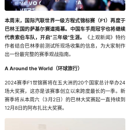
本周末，国际汽联世界一级方程式锦标赛（F1）再度于
巴林王国的萨基尔赛道揭幕。中国车手周冠宇也将继续
代表索伯车队，开启”三年级”生涯。
《上观新闻》特约
作者结合巴林季前测试所现场收集的信息，为大家制作
出一份最完整的赛季观战指南。
A Around the World（环球旅行）
2024赛季F1世锦赛将在五大洲的20个国家总计举办24
场大奖赛，这亦是该赛事创立以来跨度最长的一季。新
赛季将从本周六（3月2日）的巴林大奖赛起一直持续到
12月8日的阿布扎比大奖赛。