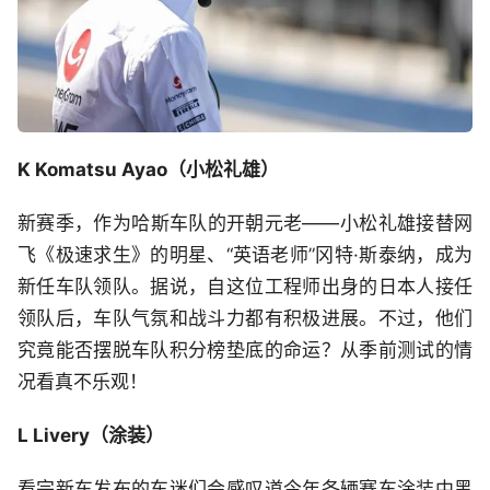
K Komatsu Ayao（小松礼雄）
新赛季，作为哈斯车队的开朝元老——小松礼雄接替网
飞《极速求生》的明星、“英语老师”冈特·斯泰纳，成为
新任车队领队。据说，自这位工程师出身的日本人接任
领队后，车队气氛和战斗力都有积极进展。不过，他们
究竟能否摆脱车队积分榜垫底的命运？从季前测试的情
况看真不乐观！
L Livery（涂装）
看完新车发布的车迷们会感叹道今年各辆赛车涂装中黑