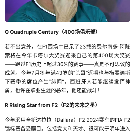
Q Quadruple Century（400场俱乐部）
若不出意外，在F1围场中已呆了23载的费尔南多·阿隆
索将在今年卡塔尔大奖赛迎来自己的第400场大奖赛
——跑过F1历史上超过36%的赛事——真是不可思议的
成就。今年7月将年满43岁的“头哥”近期也与梅赛德斯
下赛季的席位产生“绯闻”。西班牙人若能继续发挥神
勇，也许在职业生涯的暮年，他还能战斗！
R Rising Star from F2（F2的未来之星）
今年采用全新达拉拉（Dallara）F2 2024赛车的FIA F2
锦标赛备受瞩目。包括意大利天才、很可能于明年进入