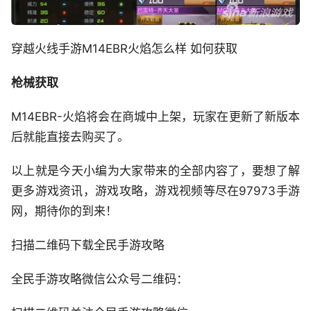
穿越火线手游M14EBR火焰怎么样 如何获取
枪械获取
M14EBR-火焰将会在商城中上架，玩家在更新了新版本
后就能直接去购买了。
以上就是今天小编为大家带来的全部内容了，要想了解
更多游戏资讯，游戏攻略，游戏视频等尽在97973手游
网，期待你的到来！
扫描二维码下载全民手游攻略
全民手游攻略微信公众号二维码：