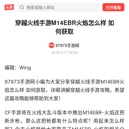
打开看看
穿越火线手游M14EBR火焰怎么样 如
何获取
97973手游网
2016-3-17 02:52
编辑：Wing
97973手游网小编为大家分享穿越火线手游M14EBR火
焰怎么样 如何获取，详细讲解穿越火线手游攻略，希望
这篇攻略能够帮助到大家！
CF手游将在火线大乱斗版本中推出M14EBR-火焰这把
新步枪，那么这把枪都有什么特点呢？用起来怎么样