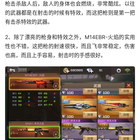
枪击杀敌人后，敌人的身体也会燃烧，非常酷炫。以往
的武器都是在射击的时候有特效，而这把枪则是第一把
有击杀特效的武器。
2、除了漂亮的枪身和特效之外，M14EBR-火焰的实用
性也不错，这把枪的射速很快，而且飞非常稳定，伤害
也高，而且上手容易，射击时的手感很好。