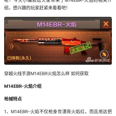
呢？今天小编就给大家带来了M14EBR-火焰的相关介
绍，感兴趣的玩家赶紧来看看吧！
穿越火线手游M14EBR火焰怎么样 如何获取
M14EBR-火焰介绍
枪械特点
1、M14EBR-火焰不仅枪身世漂亮火焰红，而且用这把