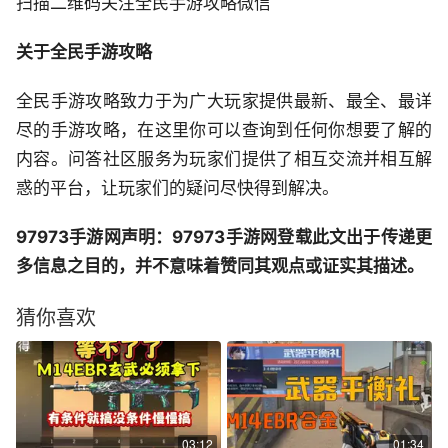
扫描二维码关注全民手游攻略微信
关于全民手游攻略
全民手游攻略致力于为广大玩家提供最新、最全、最详
尽的手游攻略，在这里你可以查询到任何你想要了解的
内容。问答社区服务为玩家们提供了相互交流并相互解
惑的平台，让玩家们的疑问尽快得到解决。
97973手游网声明：97973手游网登载此文出于传递更
多信息之目的，并不意味着赞同其观点或证实其描述。
猜你喜欢
03:12
01:34