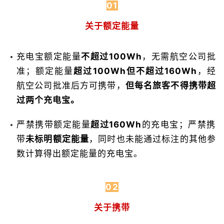
01
关于额定能量
充电宝额定能量
不超过100Wh
，无需航空公司批
准；额定能量
超过100Wh但不超过160Wh
，经
航空公司批准后方可携带，
但每名旅客不得携带超
过两个充电宝。
严禁携带额定能量
超过160Wh
的充电宝；严禁携
带
未标明额定能量
，同时也未能通过标注的其他参
数计算得出额定能量的充电宝。
02
关于携带