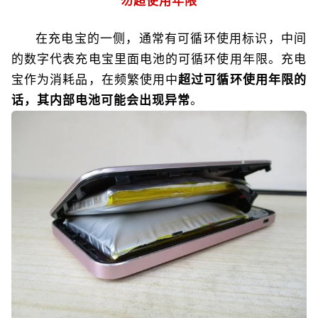
勿超使用年限
在充电宝的一侧，通常有可循环使用标识，中间
的数字代表充电宝里面电池的可循环使用年限。充电
宝作为消耗品，在频繁使用中
超过可循环使用年限的
话，其内部电池可能会出现异常
。