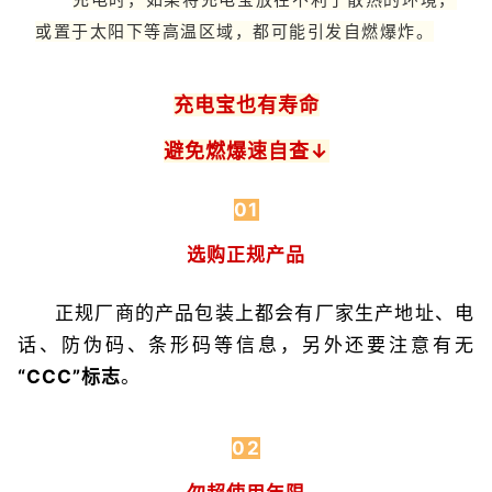
或置于太阳下等高温区域，都可能引发自燃爆炸。
充电宝也有寿命
避免燃爆速自查↓
01
选购正规产品
正规厂商的产品包装上都会有厂家生产地址、电
话、防伪码、条形码等信息，另外还要注意有无
“CCC”标志
。
02