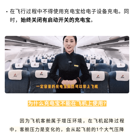
在飞行过程中不得使用充电宝给电子设备充电。同
时，
始终关闭有启动开关的充电宝
。
为什么充电宝不能在飞机上使用?
因为飞机客舱属于增压环境，在飞机起降过程
中，客舱压力是变化的，会从起飞前的1个大气压降