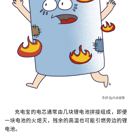
充电宝的电芯通常由几块锂电池拼接组成，即便
一块电池的火熄灭，残余的高温也可能引燃旁边的锂
电池。