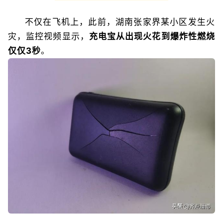
不仅在飞机上，此前，湖南张家界某小区发生火
灾，监控视频显示，
充电宝从出现火花到爆炸性燃烧
仅仅3秒
。