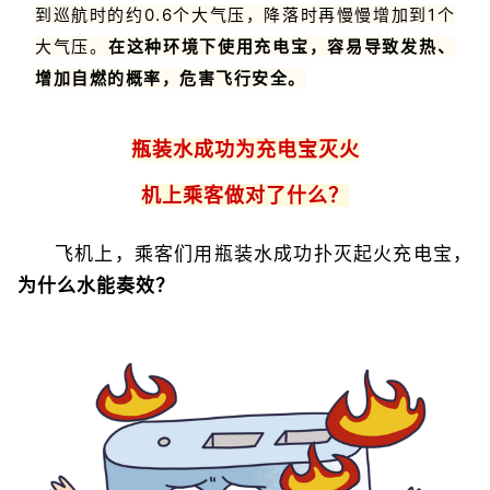
到巡航时的约0.6个大气压，降落时再慢慢增加到1个
大气压。
在这种环境下使用充电宝，容易导致发热、
增加自燃的概率，危害飞行安全。
瓶装水成功为充电宝灭火
机上乘客做对了什么？
飞机上，乘客们用瓶装水成功扑灭起火充电宝，
为什么水能奏效？