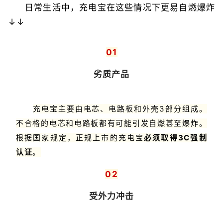
日常生活中，充电宝在这些情况下更易自燃爆炸
↓↓
01
劣质产品
充电宝主要由电芯、电路板和外壳3部分组成。
不合格的电芯和电路板都有可能引发自燃甚至爆炸。
根据国家规定，正规上市的充电宝
必须取得3C强制
认证
。
02
受外力冲击