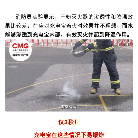
消防员实验显示，干粉灭火器的渗透性和降温效
果比较差，在应对充电宝着火时效果并不理想，
而水
能够渗透到充电宝内部，有效灭火并起到降温作用。
仅3秒！
充电宝在这些情况下易爆炸