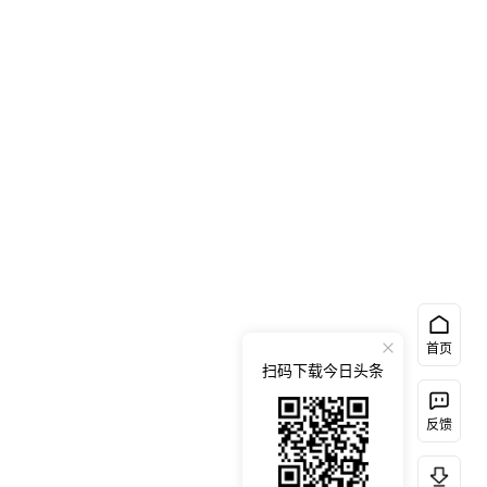
首页
扫码下载今日头条
反馈