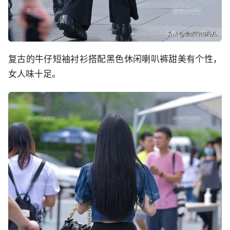
复古的牛仔短袖衬衫搭配黑色休闲喇叭裤甜美有个性，
女人味十足。