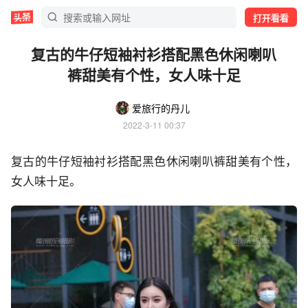
打开看看
复古的牛仔短袖衬衫搭配黑色休闲喇叭
裤甜美有个性，女人味十足
爱旅行的丹儿
2022-3-11 00:37
复古的牛仔短袖衬衫搭配黑色休闲喇叭裤甜美有个性，
女人味十足。