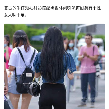
复古的牛仔短袖衬衫搭配黑色休闲喇叭裤甜美有个性，
女人味十足。