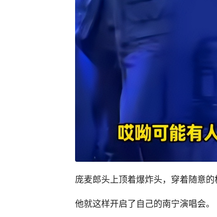
庞麦郎头上顶着爆炸头，穿着随意的
他就这样开启了自己的南宁演唱会。