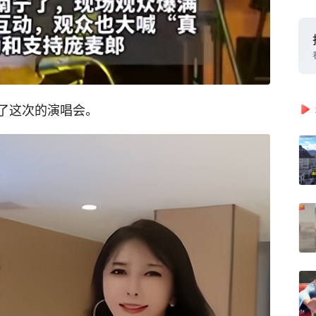
了这次的演唱会。