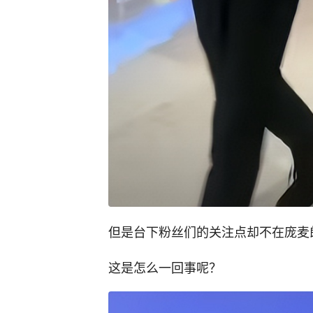
但是台下粉丝们的关注点却不在庞麦
这是怎么一回事呢？