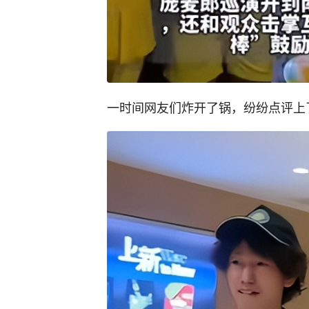
一时间网友们炸开了锅，纷纷点评上