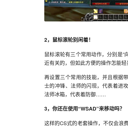
2，鼠标滚轮别闲着！
鼠标滚轮有三个常用动作，分别是“向
近有关的，但如此方便的操作怎能轻
再设置三个常用的技能，并且根据带
士的冲锋、法师的闪现，代表着进攻
法师冰箱，代表着防御……
3，你还在使用“WSAD”来移动吗？
这样的CS式的老套操作，不仅会浪