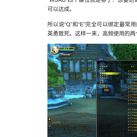
可以达成。
所以说“Q”和“E”完全可以绑定最
英勇致死。这样一来，高频使用的两