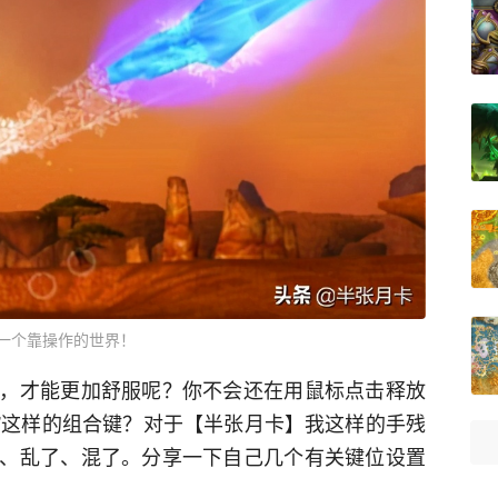
一个靠操作的世界！
，才能更加舒服呢？你不会还在用鼠标点击释放
lt+”这样的组合键？对于【半张月卡】我这样的手残
、乱了、混了。分享一下自己几个有关键位设置