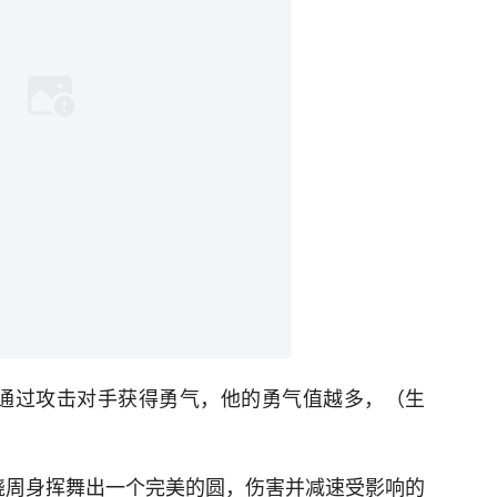
通过攻击对手获得勇气，他的勇气值越多，（生
绕周身挥舞出一个完美的圆，伤害并减速受影响的