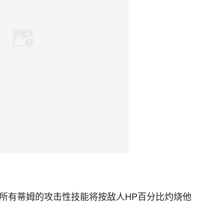
~所有蒂姆的攻击性技能将按敌人HP百分比灼烧他