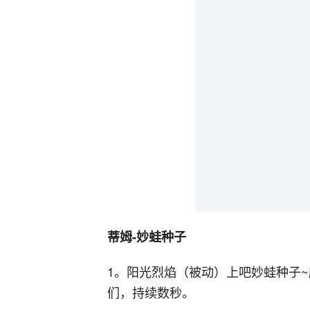
蒂姆-妙蛙种子
1。阳光烈焰（被动）上吧妙蛙种子
们，持续数秒。