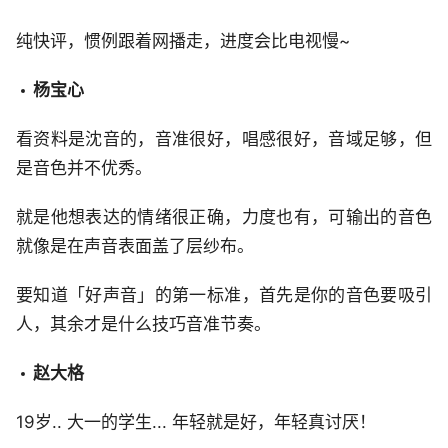
纯快评，惯例跟着网播走，进度会比电视慢~
杨宝心
看资料是沈音的，音准很好，唱感很好，音域足够，但
是音色并不优秀。
就是他想表达的情绪很正确，力度也有，可输出的音色
就像是在声音表面盖了层纱布。
要知道「好声音」的第一标准，首先是你的音色要吸引
人，其余才是什么技巧音准节奏。
赵大格
19岁.. 大一的学生... 年轻就是好，年轻真讨厌！