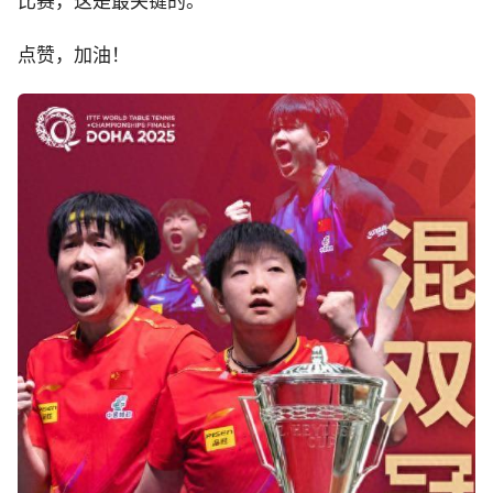
比赛，这是最关键的。
点赞，加油！