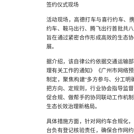
签约仪式现场
活动现场，高德打车与喜行约车、携
约车、鞍马出行、腾飞出行首批共八
旨在通过紧密合作形成高效的生态协
展。
据介绍，该自律公约依据交通运输部
理有关工作的通知》《广州市网络预
制定，聚焦构建“多方参与、分工明
把方向、定规则，行业协会指导监督
促合规、做帮手的协同联动工作机制
生态长效治理新格局。
具体措施方面，针对网约车合规化，
台负有登记核验责任，确保合作网约