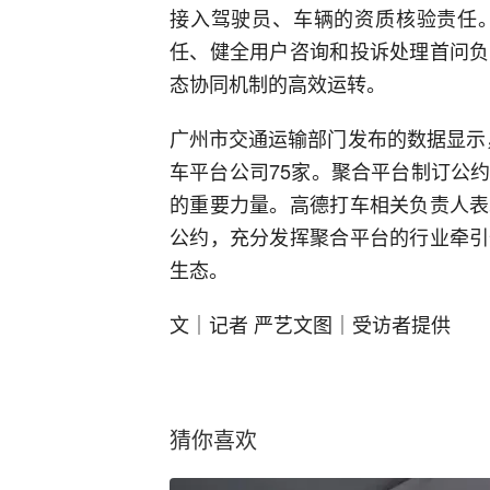
接入驾驶员、车辆的资质核验责任
任、健全用户咨询和投诉处理首问负
态协同机制的高效运转。
广州市交通运输部门发布的数据显示，
车平台公司75家。聚合平台制订公
的重要力量。高德打车相关负责人表
公约，充分发挥聚合平台的行业牵引
生态。
文｜记者 严艺文图｜受访者提供
猜你喜欢