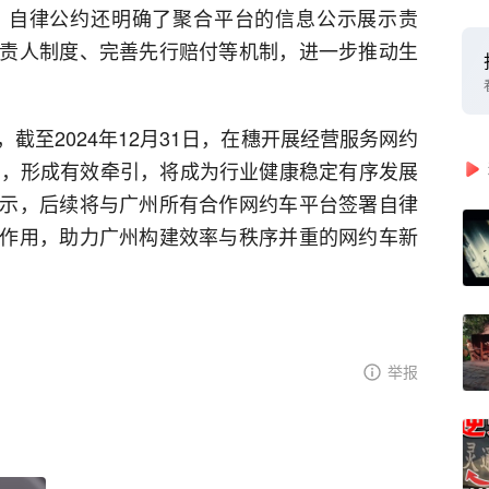
。自律公约还明确了聚合平台的信息公示展示责
责人制度、完善先行赔付等机制，进一步推动生
截至2024年12月31日，在穗开展经营服务网约
约，形成有效牵引，将成为行业健康稳定有序发展
示，后续将与广州所有合作网约车平台签署自律
作用，助力广州构建效率与秩序并重的网约车新
举报