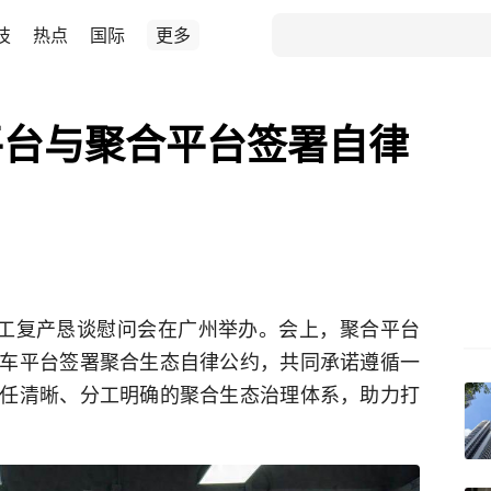
技
热点
国际
更多
平台与聚合平台签署自律
复工复产恳谈慰问会在广州举办。会上，聚合平台
车平台签署聚合生态自律公约，共同承诺遵循一
任清晰、分工明确的聚合生态治理体系，助力打