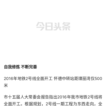
自我修炼 不断完善
2016年地铁2号线全面开工 怀德中转站距璞丽湾仅500
米
市十五届人大常委会报告指出2016年我市地铁2号线将
全面开工。根据规划，2号线一期工程为东西走向，全