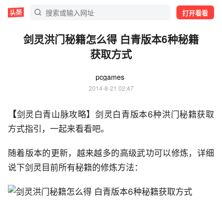
打开看看
剑灵洪门秘籍怎么得 白青版本6种秘籍
获取方式
pcgames
2014-8-21 02:47
【
剑灵白青山脉攻略】剑灵白青版本6种洪门秘籍获取
方式指引，一起来看看吧。
随着版本的更新，越来越多的高级武功可以修炼，详细
说下剑灵目前所有秘籍的修炼方法：