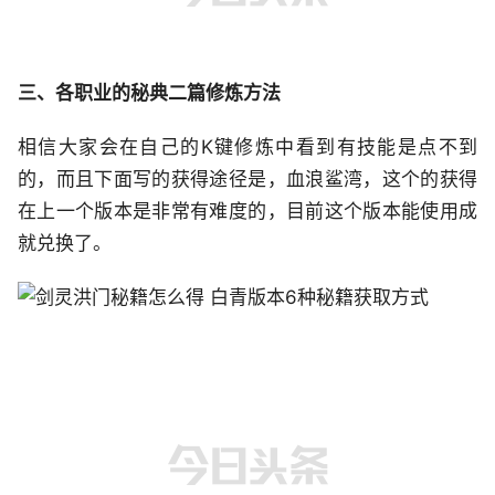
三、各职业的秘典二篇修炼方法
相信大家会在自己的K键修炼中看到有技能是点不到
的，而且下面写的获得途径是，血浪鲨湾，这个的获得
在上一个版本是非常有难度的，目前这个版本能使用成
就兑换了。