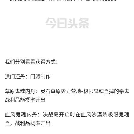
我们分别看看获得方式：
洪门还丹：门派制作
草原鬼魂内丹：灵石草原势力营地-极限鬼魂怪掉的杀鬼
战利品能概率开出
血风鬼魂内丹：决战岛开启时在血风沙漠杀极限鬼魂
怪，战利品概率开出。