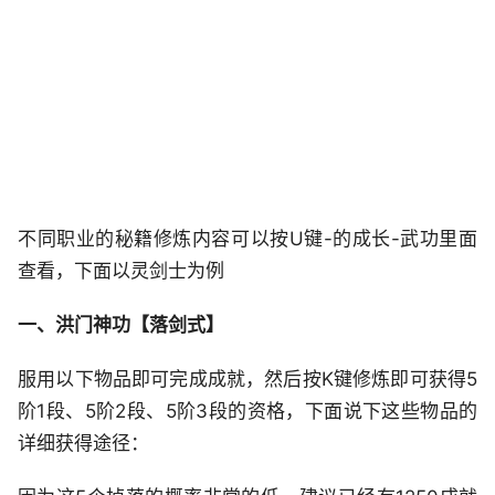
不同职业的秘籍修炼内容可以按U键-的成长-武功里面
查看，下面以灵剑士为例
一、洪门神功【落剑式】
服用以下物品即可完成成就，然后按K键修炼即可获得5
阶1段、5阶2段、5阶3段的资格，下面说下这些物品的
详细获得途径：