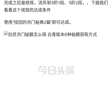
完成之后能修炼，流风斩5阶1段、5阶2段，，下面我们
看看这个成就的达成条件
使用“找回的洪门秘典2篇”即可达成。