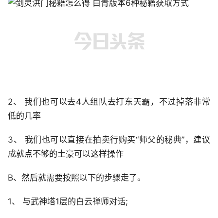
2、 我们也可以去4人组队去打东天霸，不过掉落非常
低的几率
3、 我们也可以直接在拍卖行购买“师父的秘典”，建议
成就点不够的土豪可以这样操作
B、然后就需要按照以下的步骤走了。
1、 与武神塔1层的白云禅师对话;