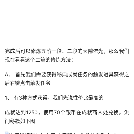
完成后可以修炼五阶一段、二段的天隙流光，那么我们
现在看看这个二篇的修炼方法：
A、 首先我们需要获得秘典成就任务的触发道具获得之
后右键点击触发任务
1、 有3种方式获得，我们先说性价比最高的
成就达到1250，使用70个银币在成就商人处兑换。洪
门秘籍如下图