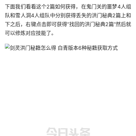
下面我们看看这个2篇如何获得，在鬼门关的噩梦4人组
队和雪人洞4人组队中分别获得丢失的洪门秘典2篇上和
下之后，右键点击即可获得“找回的洪门秘典2篇”然后就
可以修炼对应技能了。