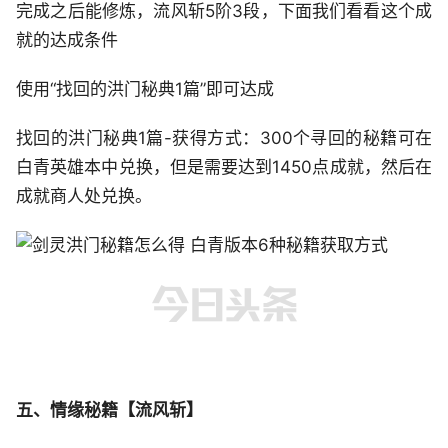
完成之后能修炼，流风斩5阶3段，下面我们看看这个成
就的达成条件
使用“找回的洪门秘典1篇”即可达成
找回的洪门秘典1篇-获得方式：300个寻回的秘籍可在
白青英雄本中兑换，但是需要达到1450点成就，然后在
成就商人处兑换。
五、情缘秘籍【流风斩】