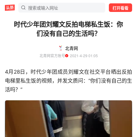
打开看看
时代少年团刘耀文反拍电梯私生饭：你
们没有自己的生活吗？
北青网
北青网官方账号
  2021-4-29 01:05
4月28日，时代少年团成员刘耀文在社交平台晒出反拍
电梯里私生饭的视频，并发文质问：“你们没有自己的生
活吗？”