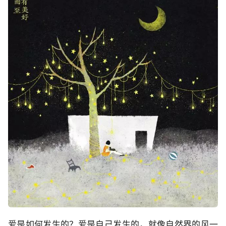
爱是如何发生的？爱是自己发生的，就像自然界的风一