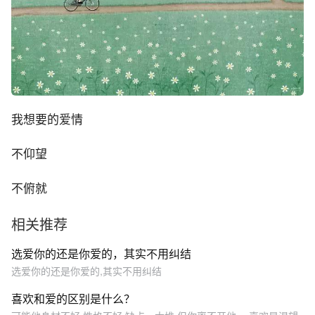
我想要的爱情
不仰望
不俯就
相关推荐
选爱你的还是你爱的，其实不用纠结
选爱你的还是你爱的,其实不用纠结
喜欢和爱的区别是什么？