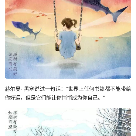
赫尔曼· 黑塞说过一句话：“世界上任何书籍都不能带给
你好运，但是它们能让你悄悄成为你自己。”