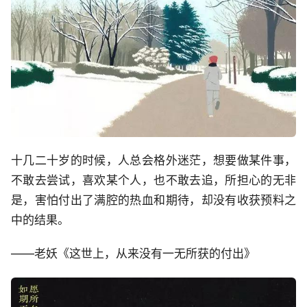
十几二十岁的时候，人总会格外迷茫，想要做某件事，
不敢去尝试，喜欢某个人，也不敢去追，所担心的无非
是，害怕付出了满腔的热血和期待，却没有收获预料之
中的结果。
——老妖《这世上，从来没有一无所获的付出》