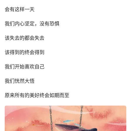
会有这样一天
我们内心坚定，没有恐惧
该失去的都会失去
该得到的终会得到
我们开始喜欢自己
我们恍然大悟
原来所有的美好终会如期而至