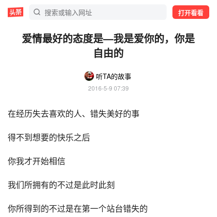
打开看看
爱情最好的态度是—我是爱你的，你是
自由的
听TA的故事
2016-5-9 07:39
在经历失去喜欢的人、错失美好的事
得不到想要的快乐之后
你我才开始相信
我们所拥有的不过是此时此刻
你所得到的不过是在第一个站台错失的