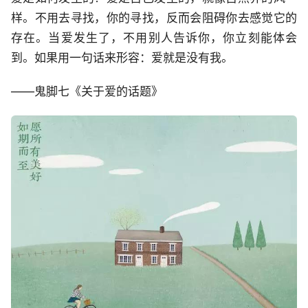
样。不用去寻找，你的寻找，反而会阻碍你去感觉它的
存在。当爱发生了，不用别人告诉你，你立刻能体会
到。如果用一句话来形容：爱就是没有我。
——鬼脚七《关于爱的话题》