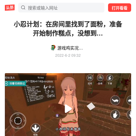
打开看看
小忍计划：在房间里找到了面粉，准备
开始制作糕点，没想到…
游戏鸡实况游戏解说
2022-6-2 09:32