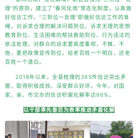
理”的原则，建立了“春风化雨”常态化制度，认真做
好信访工作。“三到位一处理”即做好信访工作的准
绳，对诉求合理的解决问题到位、诉求无理的思想
教育到位、生活困难的帮扶救助到位、行为违法的
依法处理。对群众的诉求要高度重视，不推、不
拖，要把政策宣传到位，给老百姓一个明白，还老
百姓一个清白。
2018年以来，全县梳理的365件信访突出矛
盾，取得积极成效，深受群众好评。今年，对国
家、省、市交办的信访积案化解率达96%。
以干部率先垂范为表率推进矛盾化解