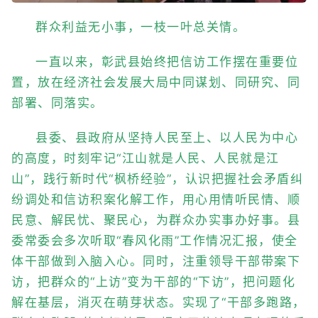
群众利益无小事，一枝一叶总关情。
一直以来，彰武县始终把信访工作摆在重要位
置，放在经济社会发展大局中同谋划、同研究、同
部署、同落实。
县委、县政府从坚持人民至上、以人民为中心
的高度，时刻牢记“江山就是人民、人民就是江
山”，践行新时代“枫桥经验”，认识把握社会矛盾纠
纷调处和信访积案化解工作，用心用情听民情、顺
民意、解民忧、聚民心，为群众办实事办好事。县
委常委会多次听取“春风化雨”工作情况汇报，使全
体干部做到入脑入心。同时，注重领导干部带案下
访，把群众的“上访”变为干部的“下访”，把问题化
解在基层，消灭在萌芽状态。实现了“干部多跑路，