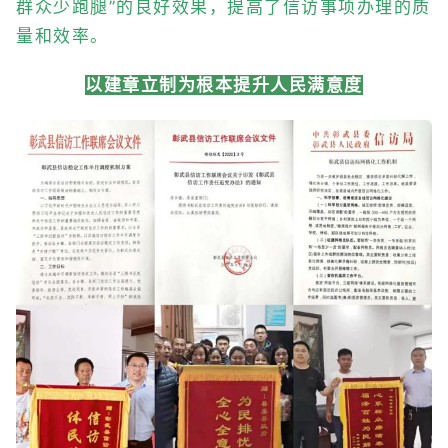
群众少跑腿”的良好效果，提高了信访事项办理的质
量和效率。
以建章立制为根本提升人民满意度