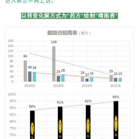
访人表示不再上访。
以转变化解方式为“药方”绘制“晴雨表”