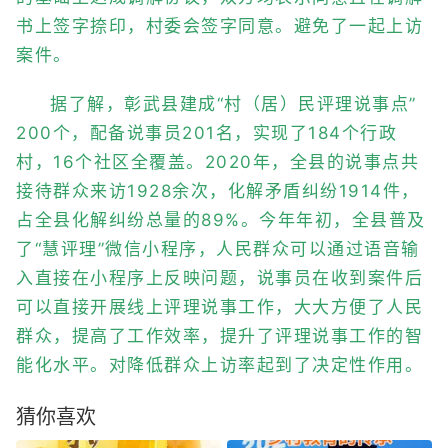
书上签字捺印，村委会签字同意。避免了一起上访
案件。
据了解，彰武县建成“村（居）民评理说事点”
200个，配备说事员201名，实现了184个行政
村，16个社区全覆盖。2020年，全县的说事点共
接待群众来访1928余次，化解矛盾纠纷1914件，
占全县化解纠纷总量的89%。今年年初，全县普及
了“慧评理”微信小程序，人民群众可以通过语音输
入直接在小程序上反映问题，说事员在收到案件后
可以直接开展线上评理说事工作，大大方便了人民
群众，提高了工作效率，提升了评理说事工作的智
能化水平。对降低群众上访率起到了决定性作用。
猜你喜欢