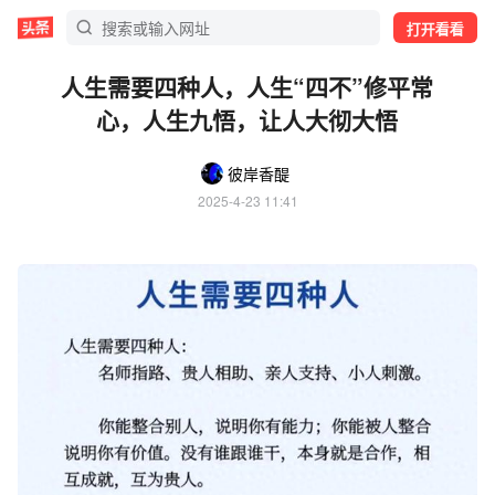
打开看看
人生需要四种人，人生“四不”修平常
心，人生九悟，让人大彻大悟
彼岸香醍
2025-4-23 11:41