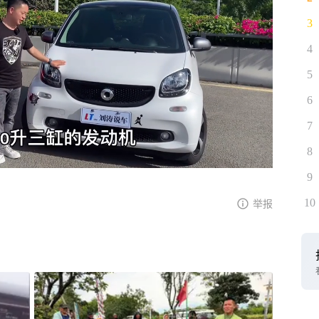
3
4
5
6
7
8
9
10
举报