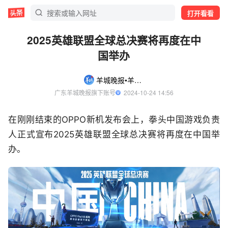
打开看看
2025英雄联盟全球总决赛将再度在中
国举办
羊城晚报•羊城派
广东羊城晚报旗下账号
  2024-10-24 14:56
在刚刚结束的OPPO新机发布会上，拳头中国游戏负责
人正式宣布2025英雄联盟全球总决赛将再度在中国举
办。