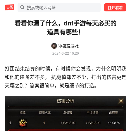
打开看看
看看你漏了什么，dnf手游每天必买的
道具有哪些！
沙果玩游戏
2024-6-22 10:20
打团结束结算的时候，有时候你会发现，为什么明明我
和他的装备差不多， 抗魔值却差不少，打出的伤害更是
天壤之别？答案很简单，就是细节的打造。