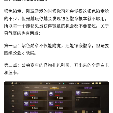
银色徽章，刚玩游戏的时候你可能会觉得这银色徽章给
的不少，但是越玩你越会发现银色徽章根本就不够用，
所以每一个能够免费获得徽章的机会都不要错过。关于
勇气商店也有两点：
第一点：紫色勋章不仅能附魔，还能镶嵌徽章，但是要
四级公会才能买。
第二点：公会商店的怪物礼包别买，开出来的全是白卡
和蓝卡。