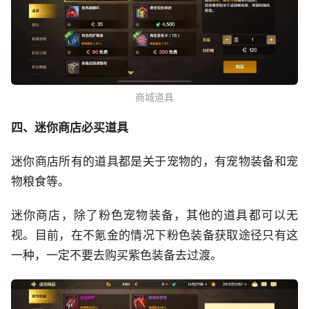
商城道具
四、迷你商店必买道具
迷你商店所有的道具都是关于宠物的，有宠物装备和宠
物粮食等。
迷你商店，除了粉色宠物装备，其他的道具都可以无
视。目前，在不氪金的情况下粉色装备获取途径只有这
一种，一定不要去购买紫色装备去过渡。