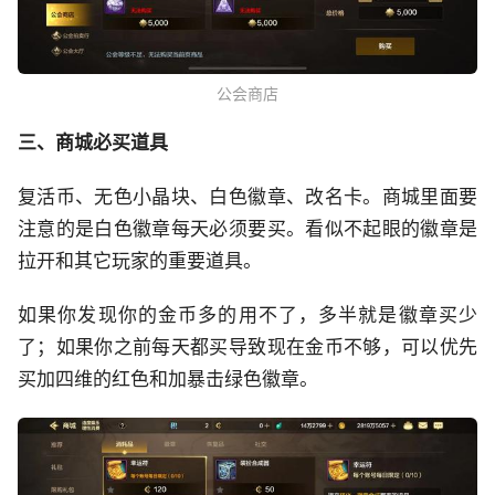
公会商店
三、商城必买道具
复活币、无色小晶块、白色徽章、改名卡。商城里面要
注意的是白色徽章每天必须要买。看似不起眼的徽章是
拉开和其它玩家的重要道具。
如果你发现你的金币多的用不了，多半就是徽章买少
了；如果你之前每天都买导致现在金币不够，可以优先
买加四维的红色和加暴击绿色徽章。