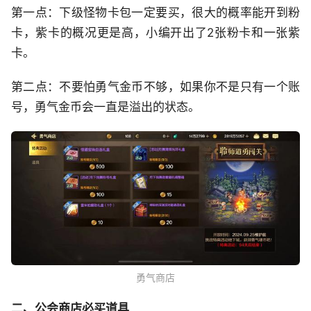
第一点：下级怪物卡包一定要买，很大的概率能开到粉
卡，紫卡的概况更是高，小编开出了2张粉卡和一张紫
卡。
第二点：不要怕勇气金币不够，如果你不是只有一个账
号，勇气金币会一直是溢出的状态。
勇气商店
二、公会商店必买道具