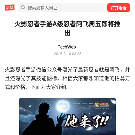
打开看看
火影忍者手游A级忍者阿飞周五即将推
出
TechWeb
2016-8-16 03:26
火影忍者手游微信公众号曝光了最新忍者就是阿飞，并
且还曝光了其技能图标，相信大家都想知道他的招募方
式和价格，下面为大家介绍。