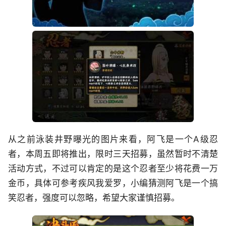
从之前泳装井野曝光的图片来看，阿飞是一个A级忍
者，本周五即将推出，限时三天招募，虽然暂时不清楚
活动方式，不过可以肯定的是这个忍者至少将花费一万
金币，具体可参考疾风我爱罗，小编猜测阿飞是一个搞
笑忍者，强度可以忽略，希望大家谨慎招募。