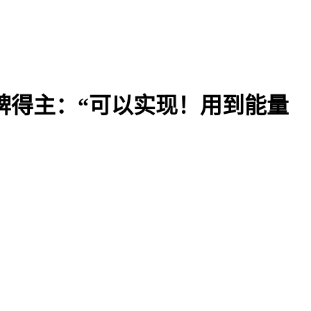
金牌得主：“可以实现！用到能量