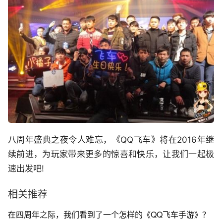
八周年盛典之夜令人难忘，《QQ飞车》将在2016年继
续前进，为玩家带来更多的惊喜和快乐，让我们一起极
速出发吧!
相关推荐
在四周年之际，我们看到了一个怎样的《QQ飞车手游》？