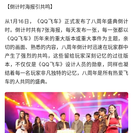
【倒计时海报引共鸣】
从1月16日，《QQ飞车》正式发布了八周年盛典倒计
时。倒计时共有7张海报，每天发布一张，每一张都以
《QQ飞车》历年来的重大版本或重大事件为主题，亲
切的画面、熟悉的内容，八周年倒计时迅速在玩家群中
产生了强烈的共鸣，这些留给玩家深刻记忆的过往版
本，不仅仅是《QQ飞车》设计人员的勋章，同样也凝
结着每一名玩家非凡独特的记忆，八周年是所有热爱飞
车的人共同的盛典。