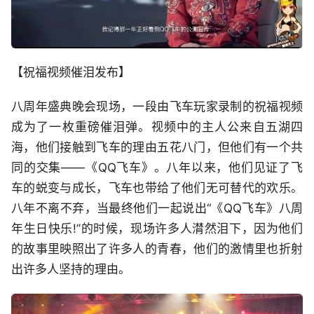
【祝福视频催泪发布】
八周年盛典晚会现场，一段由飞车玩家录制的祝福视频
成为了一枚重磅催泪弹。视频中的主人公来自五湖四
海，他们接触到飞车的理由五花八门，但他们有一个共
同的交集——《QQ飞车》。八年以来，他们见证了飞
车的蜕变与成长，飞车也带给了他们无可替代的欢乐。
八年不离不弃，当最终他们一起说出“《QQ飞车》八周
年生日快乐!”的时候，现场许多人潸然泪下，因为他们
的故事里映照出了许多人的青春，他们的激情里也折射
出许多人坚持的理由。