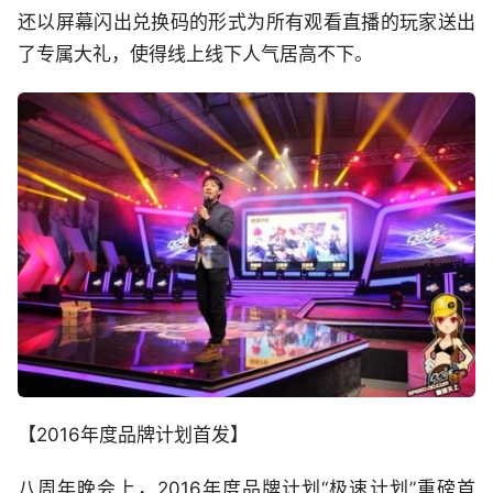
还以屏幕闪出兑换码的形式为所有观看直播的玩家送出
了专属大礼，使得线上线下人气居高不下。
【2016年度品牌计划首发】
八周年晚会上，2016年度品牌计划“极速计划”重磅首