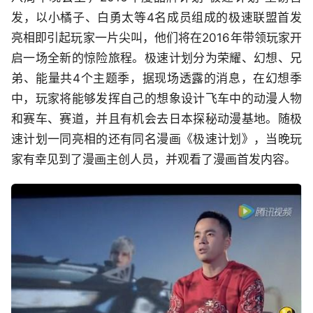
发，以小橘子、白勇太等4名成员组成的极速联盟首发
亮相即引起玩家一片尖叫，他们将在2016年带领玩家开
启一场全新的惊险旅程。极速计划分为荣耀、幻想、兄
弟、能量共4个主题季，据现场透露的消息，在幻想季
中，玩家将能够发挥自己的想象设计飞车中的动漫人物
和赛车、赛道，并且有机会去日本探秘动漫基地。随极
速计划一同亮相的还有同名漫画《极速计划》，当晚玩
家有幸见到了漫画主创人员，并观看了漫画首发内容。