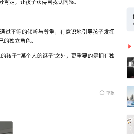
分肯定，让孩子获得自我认同感。
通过平等的倾听与尊重，有意识地引导孩子发挥
己的独立角色。
的孩子”“某个人的继子”之外，更重要的是拥有独
举报