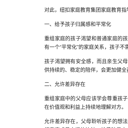
对此，纽扣家庭教育集团家庭教育指
一、给予孩子归属感和平常化
重组家庭的孩子渴望和普通家庭的孩
有一个“平常化”的家庭关系，孩子不
孩子渴望拥有安全感，而且亲生父母
供持续的、稳定的陪伴，会更加健全
二、允许差异存在
重组家庭中的父母应该学会尊重孩子
在价值观和利益上持续地理解对方。
允许差异存在，父母聆听孩子的想法