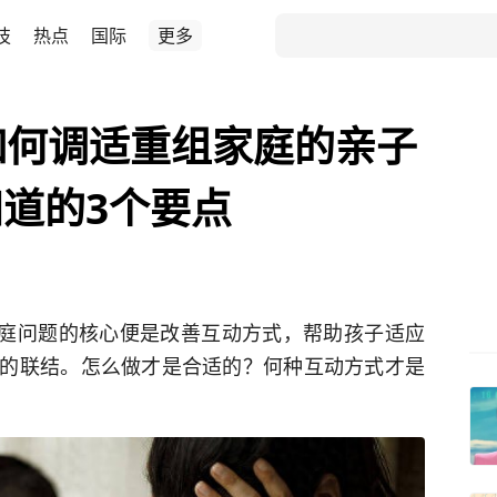
技
热点
国际
更多
 如何调适重组家庭的亲子
道的3个要点
决家庭问题的核心便是改善互动方式，帮助孩子适应
的联结。怎么做才是合适的？何种互动方式才是