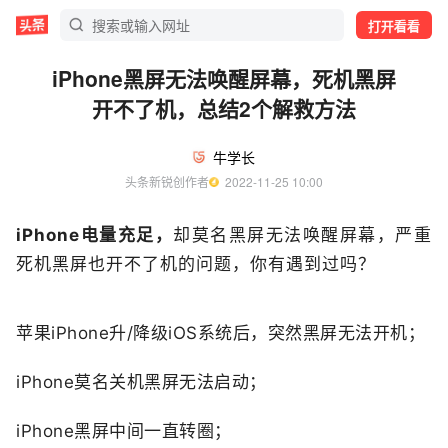
打开看看
iPhone黑屏无法唤醒屏幕，死机黑屏
开不了机，总结2个解救方法
牛学长
头条新锐创作者
  2022-11-25 10:00
iPhone电量充足，
却莫名黑屏无法唤醒屏幕，严重
死机黑屏也开不了机的问题，你有遇到过吗？
苹果iPhone升/降级iOS系统后，突然黑屏无法开机；
iPhone莫名关机黑屏无法启动；
iPhone黑屏中间一直转圈；