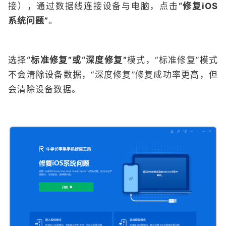
接），通过数据线连接设备与电脑，点击
“修复iOS
系统问题”
。
选择
“标准修复”或“深度修复”
模式，“标准修复”模式
不会清除设备数据，“深度修复”修复成功率更高，但
会清除设备数据。