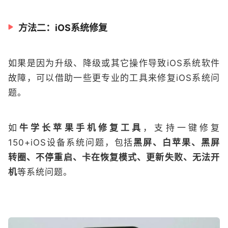
方法二：iOS系统修复
如果是因为升级、降级或其它操作导致iOS系统软件
故障，可以借助一些更专业的工具来修复iOS系统问
题。
如
牛学长苹果手机修复工具
，支持一键修复
150+iOS设备系统问题，包括
黑屏、白苹果、黑屏
转圈、不停重启、卡在恢复模式、更新失败、无法开
机
等系统问题。