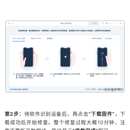
第2步：
待软件识别设备后，再点击
“下载固件”
，下
载成功后开始修复。整个修复过程大概10分钟，注