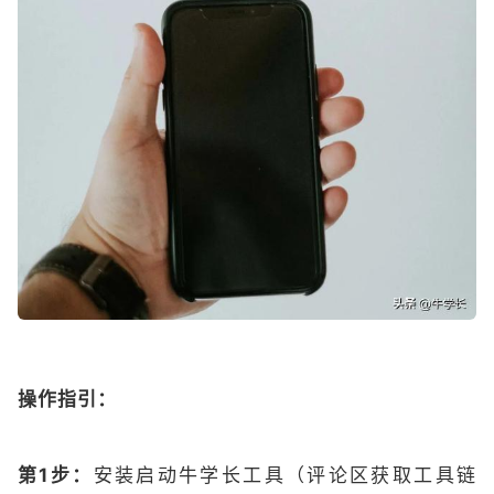
操作指引：
第1步：
安装启动牛学长工具（评论区获取工具链