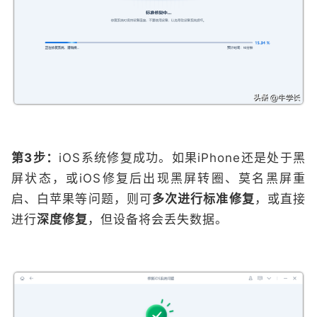
第3步：
iOS系统修复成功。如果iPhone还是处于黑
屏状态，或iOS修复后出现黑屏转圈、莫名黑屏重
启、白苹果等问题，则可
多次进行标准修复
，或直接
进行
深度修复
，但设备将会丢失数据。