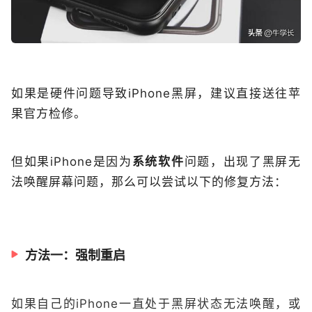
如果是硬件问题导致iPhone黑屏，建议直接送往苹
果官方检修。
但如果iPhone是因为
系统软件
问题，出现了黑屏无
法唤醒屏幕问题，那么可以尝试以下的修复方法：
方法一：强制重启
如果自己的iPhone一直处于黑屏状态无法唤醒，或