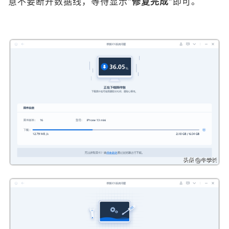
意不要断开数据线，等待显示
“修复完成”
即可。