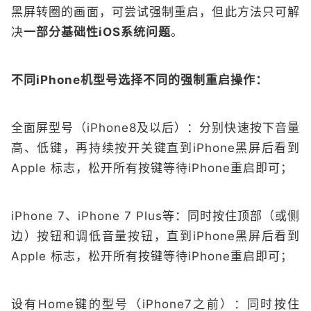
黑屏转圈的画面，可尝试强制重启，但此方法只可解
决
一部分基础性iOS系统问题
。
不同iPhone机型号选择不同的强制重启操作：
全面屏型号（iPhone8及以后）：分别快速按下音量
高、低键，再持续按开关键直到iPhone黑屏后看到
Apple 标志，松开所有按键等待iPhone重启即可；
iPhone 7、iPhone 7 Plus等：同时按住顶部（或侧
边）按钮和调低音量按钮，直到iPhone黑屏后看到
Apple 标志，松开所有按键等待iPhone重启即可；
设有Home键的型号（iPhone7之前）：同时按住