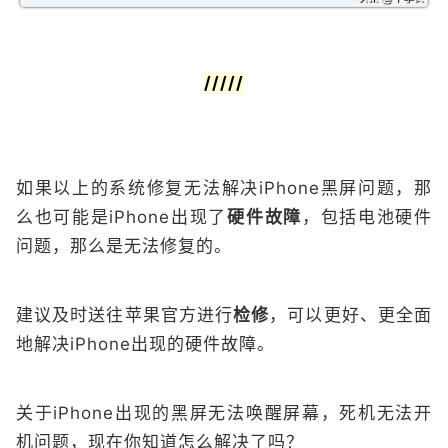
/////
如果以上的系统修复无法解决iPhone黑屏问题，那
么也可能是iPhone出现了
硬件故障
，包括电池硬件
问题，那么是无法修复的。
建议及时送往苹果官方进行
检修
，可以更好、更全面
地解决iPhone出现的硬件故障。
关于iPhone出现的黑屏无法唤醒屏幕，死机无法开
机问题，现在你知道怎么解决了吗？