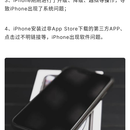
3、iPhone刚刚进行了升级、降级、越狱等操作，导
致iPhone出现了系统问题；
4、iPhone安装过非App Store下载的第三方APP、
点击过不明链接等，iPhone出现软件问题。