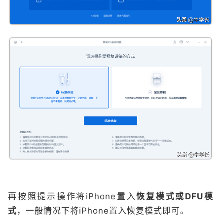
再按照提示操作将iPhone置入
恢复模式或DFU模
式
，一般情况下将iPhone置入恢复模式即可。