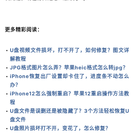
更多精彩阅读：
U盘视频文件损坏，打不开了，如何修复？图文详
解教程
JPG格式图片怎么弄？苹果heic格式怎么转jpg？
iPhone恢复出厂设置却卡住了，进度条不动怎么
办？
iPhone12怎么强制重启？苹果12重启操作方法教
程
U盘文件是误删还是被隐藏了？3个方法轻松恢复U
盘文件
U盘照片损坏打不开，变花了，怎么修复？