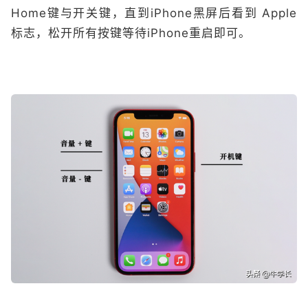
Home键与开关键，直到iPhone黑屏后看到 Apple
标志，松开所有按键等待iPhone重启即可。