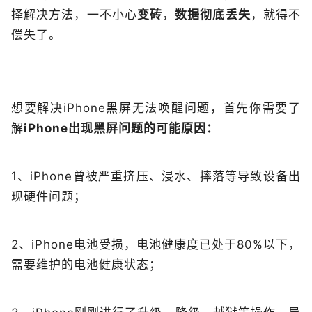
择解决方法，一不小心
变砖
，
数据彻底丢失
，就得不
偿失了。
想要解决iPhone黑屏无法唤醒问题，首先你需要了
解
iPhone出现黑屏问题的可能原因：
1、iPhone曾被严重挤压、浸水、摔落等导致设备出
现硬件问题；
2、iPhone电池受损，电池健康度已处于80%以下，
需要维护的电池健康状态；