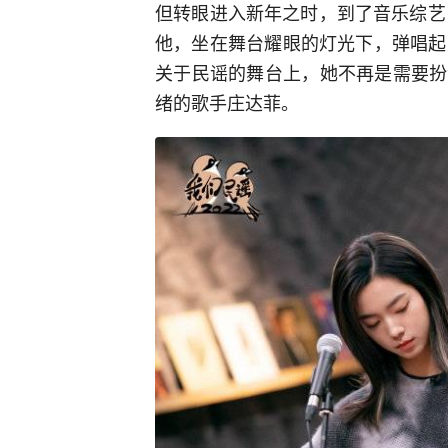
但转眼进入新年之时，到了音乐综艺
他，坐在舞台耀眼的灯光下，弹唱起
关于民谣的舞台上，她不再是需要扮
绪的歌手庄达菲。