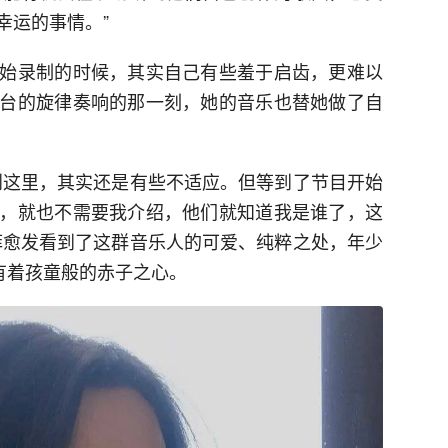
幸运的事情。”
始录制的时候，其实自己有些羞于启齿，更难以
台的旋律奏响的那一刻，她的音乐也替她做了自
到这里，其实还是有些不适应。但等到了节目开始
，就也不需要我介绍，他们就知道我是谁了，这
菲愈发看到了这群音乐人的可爱、纯粹之处，年少
有着孩童般的赤子之心。