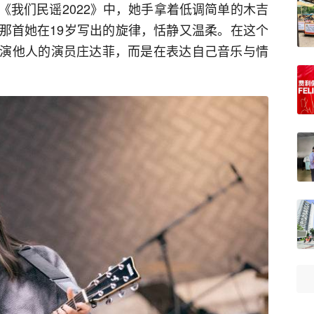
《我们民谣2022》中，她手拿着低调简单的木吉
那首她在19岁写出的旋律，恬静又温柔。在这个
演他人的演员庄达菲，而是在表达自己音乐与情