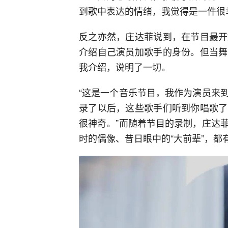
到歌中表达的情绪，我觉得是一件很
反之亦然，庄达菲说到，在节目最开
介绍自己演员加歌手的身份。但当舞
我介绍，说明了一切。
“这是一个音乐节目，我作为演员来
录了以后，这些歌手们听到你唱歌了
很神奇。”而随着节目的录制，庄达
时的偶像、昔日眼中的“大前辈”，都