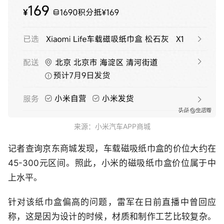
来源：小米汽车APP商城
记者查询京东商城发现，车载磁吸纸巾盒的价位大约在
45-300元区间。照此，小米的磁吸纸巾盒价位属于中
上水平。
针对该纸巾盒偏高的问题，雷军在日前直播中曾回应
称，这是因为设计的时候，材质和制作工艺比较复杂。