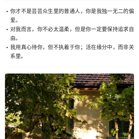
你才不是芸芸众生里的普通人，你是我独一无二的偏
爱。
对我而言，你不必太温柔，但是你一定要保持追求自
由。
我用真心待你，但不执着于你；活在缘分中，而非关
系里。