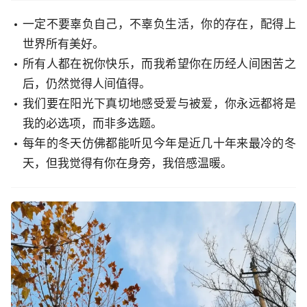
一定不要辜负自己，不辜负生活，你的存在，配得上
世界所有美好。
所有人都在祝你快乐，而我希望你在历经人间困苦之
后，仍然觉得人间值得。
我们要在阳光下真切地感受爱与被爱，你永远都将是
我的必选项，而非多选题。
每年的冬天仿佛都能听见今年是近几十年来最冷的冬
天，但我觉得有你在身旁，我倍感温暖。