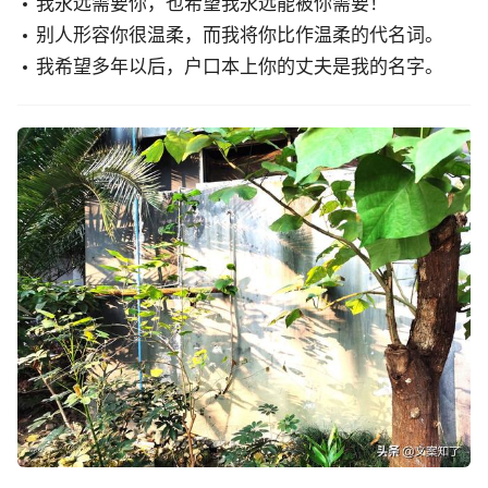
我永远需要你，也希望我永远能被你需要！
别人形容你很温柔，而我将你比作温柔的代名词。
我希望多年以后，户口本上你的丈夫是我的名字。