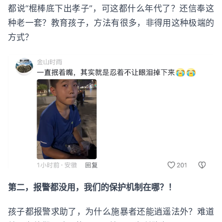
都说“棍棒底下出孝子”，可这都什么年代了？还信奉这
种老一套？教育孩子，方法有很多，非得用这种极端的
方式？
第二，报警都没用，我们的保护机制在哪？！
孩子都报警求助了，为什么施暴者还能逍遥法外？难道