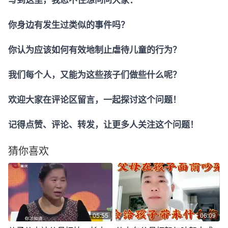
你身边有发生过类似的事件吗？
你认为应该如何有效地制止虐待儿童的行为？
我们每个人，又能为这些孩子们做些什么呢？
欢迎大家在评论区留言，一起探讨这个问题！
记得点赞、评论、转发，让更多人关注这个问题！
猜你喜欢
05:55
06:09