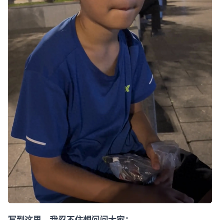
写到这里，我忍不住想问问大家：