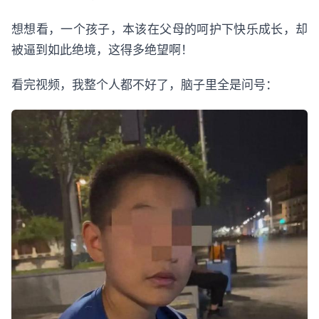
想想看，一个孩子，本该在父母的呵护下快乐成长，却
被逼到如此绝境，这得多绝望啊！
看完视频，我整个人都不好了，脑子里全是问号：