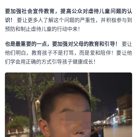
要加强社会宣传教育，提高公众对虐待儿童问题的认
识！
要让更多人了解这个问题的严重性，并积极参与到
预防和制止虐待儿童的行动中来！
也是最重要的一点，要加强对父母的教育和引导！
要让
他们明白，教育孩子不是打骂，而是爱和陪伴！要让他
们学会用正确的方式引导孩子健康成长！