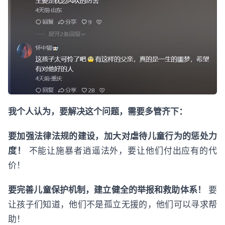
我个人认为，要解决这个问题，需要多管齐下：
要加强法律法规的建设，加大对虐待儿童行为的惩处力
度！
不能让施暴者逍遥法外，要让他们付出应有的代
价！
要完善儿童保护机制，建立健全的举报和救助体系！
要
让孩子们知道，他们不是孤立无援的，他们可以寻求帮
助！