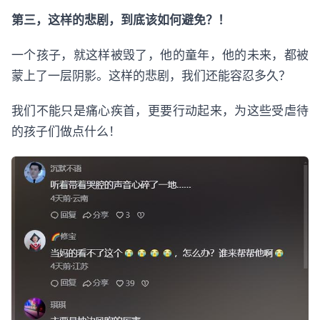
第三，这样的悲剧，到底该如何避免？！
一个孩子，就这样被毁了，他的童年，他的未来，都被
蒙上了一层阴影。这样的悲剧，我们还能容忍多久？
我们不能只是痛心疾首，更要行动起来，为这些受虐待
的孩子们做点什么！