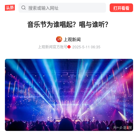
打开看看
音乐节为谁唱起？唱与谁听？
上观新闻
上观新闻官方账号
  2025-5-11 06:35