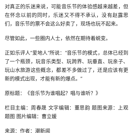
对真正的乐迷来说，可能音乐节的体验感越来越差，但
在怀念以前的同时，乐迷又不得不承认，没有赵露思
们，音乐节的票不会这么好卖了，现场也玩不起来。
尽管如此，一些圈内人士，依然在期待着蜕变。
正如乐评人“爱地人”所说：“音乐节的模式，总体已经到
了一个瓶颈，玩音乐类型、玩跨界、玩垂直、玩亲子、
玩山水旅游这些概念，都差不多做过了，还是应该有更
新的模式出现，才能有新的爆点。”
原标题：《音乐节为谁唱起？唱与谁听？》
栏目主编：周春晟 文字编辑：董思韵 题图来源：上观
题图 图片编辑：曹立媛
来源：作者：潮新闻