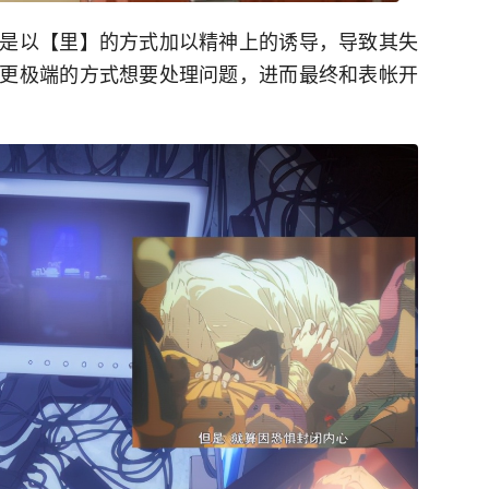
是以【里】的方式加以精神上的诱导，导致其失
更极端的方式想要处理问题，进而最终和表帐开