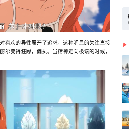
对喜欢的异性展开了追求，这种明显的关注直接
丽尔变得狂躁，偏执。当精神走向极端的时候，