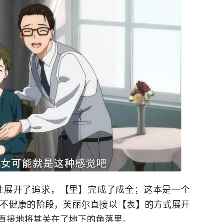
性展开了追求，【里】完成了成全；这本是一个
不健康的阶段，芙丽尔直接以【表】的方式展开
直接地将其关在了地下的角落里。