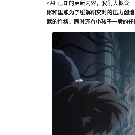
根据已知的更新内容，我们大概说一
账和里账为了缓解研究时的压力创造
默的性格，同时还有小孩子一般的任