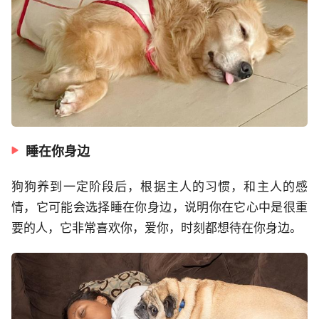
睡在你身边
狗狗养到一定阶段后，根据主人的习惯，和主人的感
情，它可能会选择睡在你身边，说明你在它心中是很重
要的人，它非常喜欢你，爱你，时刻都想待在你身边。