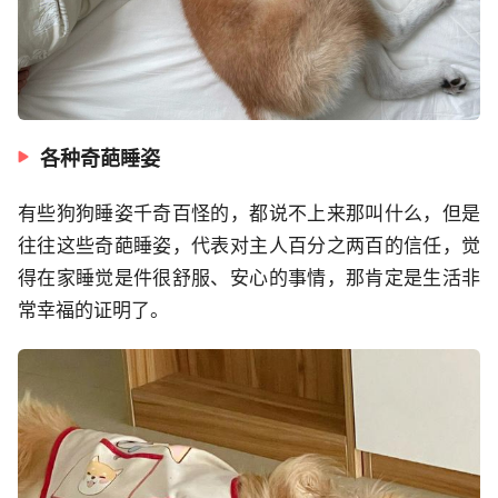
各种奇葩睡姿
有些狗狗睡姿千奇百怪的，都说不上来那叫什么，但是
往往这些奇葩睡姿，代表对主人百分之两百的信任，觉
得在家睡觉是件很舒服、安心的事情，那肯定是生活非
常幸福的证明了。