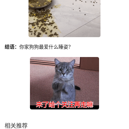
结语：
你家狗狗最爱什么睡姿？
相关推荐