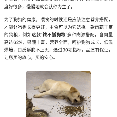
度好很多，慢慢地就会认你为主了。
为了狗狗的健康，喂食的时候还是应该注意营养搭配，
才能让狗狗长得更好，主食可以为它选择一款肉蔬丰富
的狗粮，例如这款“
馋不腻狗粮
”多种肉源搭配，含肉量
高达62%，果蔬丰富，营养全面，呵护狗狗成长，低温
烘焙，口感酥脆不上火，通过30项指标，品质有保证，
让您买的放心，买的安心。