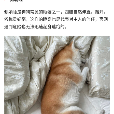
侧躺睡是狗狗常见的睡姿之一，四肢自然伸直，摊开，
俗称贵妃躺，这样的睡姿也是代表对主人的信任，否则
遇到危险也无法迅速起身逃跑的。