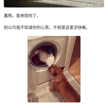
蠢狗，我来陪你了。
别以为我不知道你的心思，不就是这里凉快嘛。