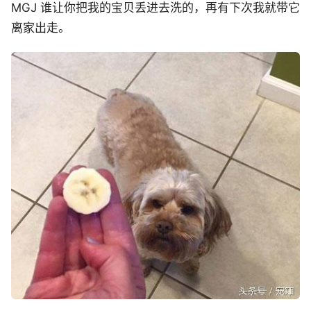
MGJ 谁让你把我的宝贝丢进去洗的，再有下次我就带它
离家出走。