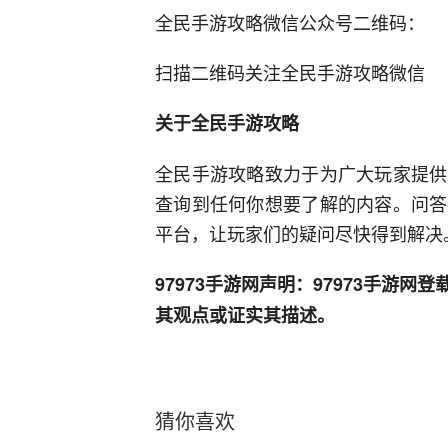
全民手游攻略微信公众号二维码：
扫描二维码关注全民手游攻略微信
关于全民手游攻略
全民手游攻略致力于为广大玩家提供
查询到任何你想要了解的内容。问答
平台，让玩家们的疑问尽快得到解决
97973手游网声明：97973手游
其观点或证实其描述。
猜你喜欢