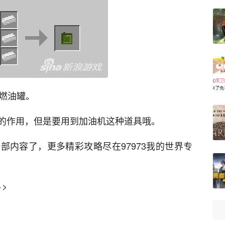
个燃油罐。
的作用，但是要用到加油机这种道具哦。
部内容了，更多精彩攻略尽在97973我的世界专
>