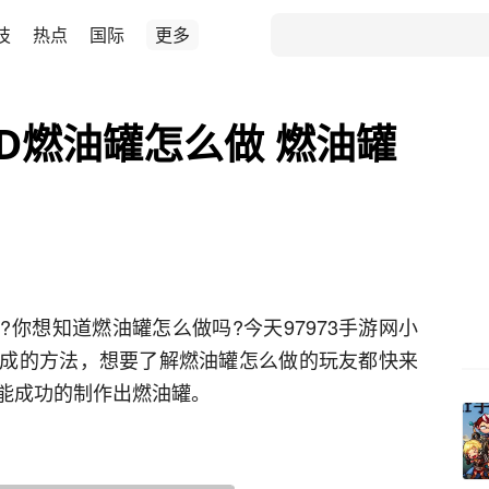
技
热点
国际
更多
D燃油罐怎么做 燃油罐
你想知道燃油罐怎么做吗?今天97973手游网小
成的方法，想要了解燃油罐怎么做的玩友都快来
能成功的制作出燃油罐。