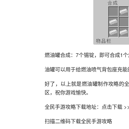
燃油罐合成：7个锡锭，即可合成1
油罐可以用于给燃油喷气背包座充能
好了，以上就是燃油罐制作攻略的全
区，祝你游戏愉快。
全民手游攻略下载地址：点击下载 >>
扫描二维码下载全民手游攻略