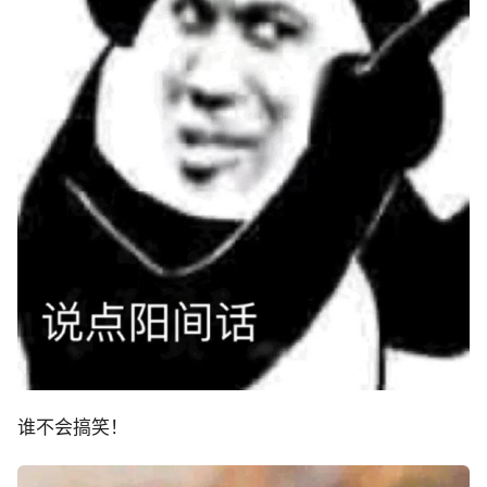
谁不会搞笑！