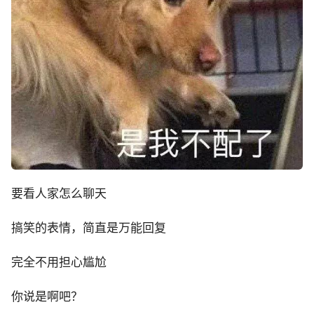
要看人家怎么聊天
搞笑的表情，简直是万能回复
完全不用担心尴尬
你说是啊吧？