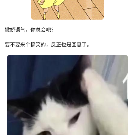
撒娇语气，你总会吧？
要不要来个搞笑的，反正也是回复了。