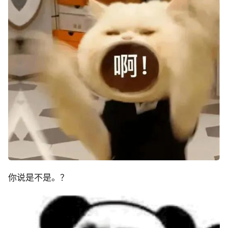
你说是不是。？