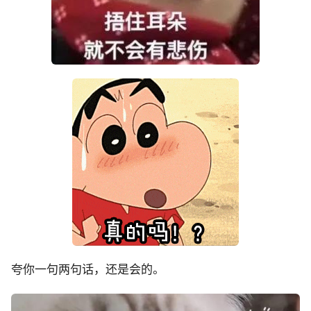
夸你一句两句话，还是会的。