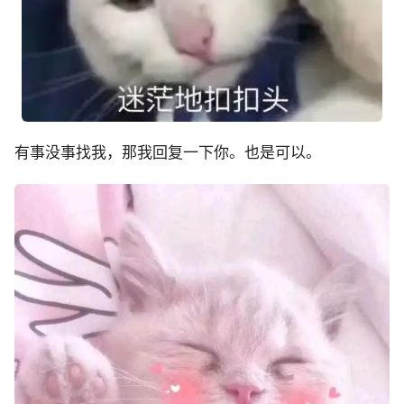
有事没事找我，那我回复一下你。也是可以。