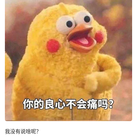
我没有说啥呢？