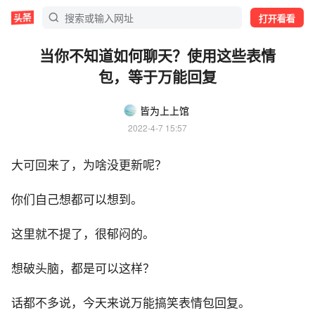
打开看看
当你不知道如何聊天？使用这些表情
包，等于万能回复
皆为上上馆
2022-4-7 15:57
大可回来了，为啥没更新呢？
你们自己想都可以想到。
这里就不提了，很郁闷的。
想破头脑，都是可以这样？
话都不多说，今天来说万能搞笑表情包回复。