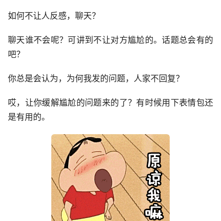
如何不让人反感，聊天？
聊天谁不会呢？可讲到不让对方尴尬的。话题总会有的
吧？
你总是会认为，为何我发的问题，人家不回复？
哎，让你缓解尴尬的问题来的了？有时候用下表情包还
是有用的。