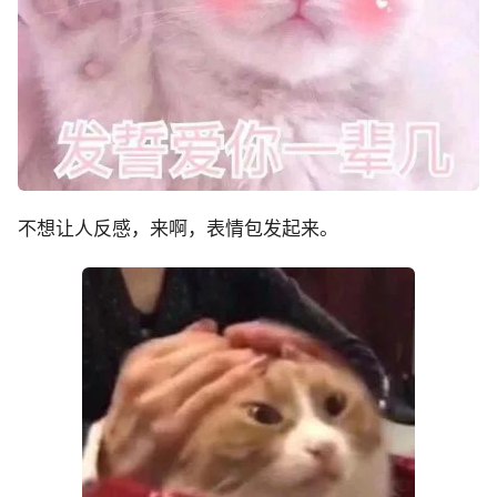
不想让人反感，来啊，表情包发起来。