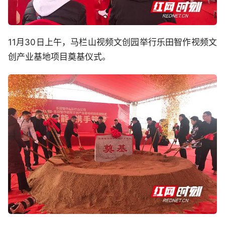
11月30日上午，马栏山视频文创园举行乐田智作视频文
创产业基地项目奠基仪式。