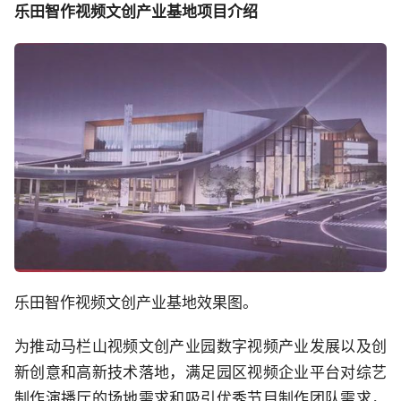
乐田智作视频文创产业基地项目介绍
乐田智作视频文创产业基地效果图。
为推动马栏山视频文创产业园数字视频产业发展以及创
新创意和高新技术落地，满足园区视频企业平台对综艺
制作演播厅的场地需求和吸引优秀节目制作团队需求，